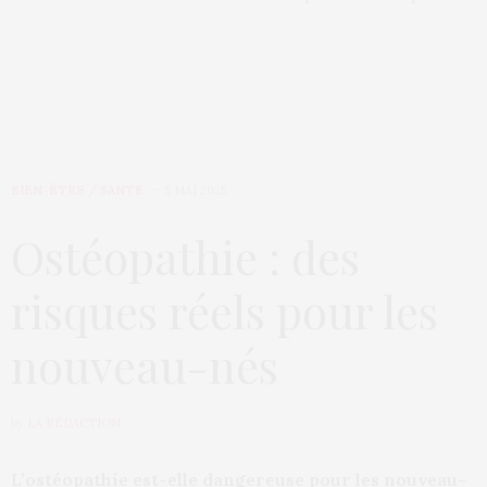
BIEN-ÊTRE / SANTÉ
5 MAI 2025
Ostéopathie : des
risques réels pour les
nouveau-nés
by
LA RÉDACTION
L’ostéopathie est-elle dangereuse pour les nouveau-