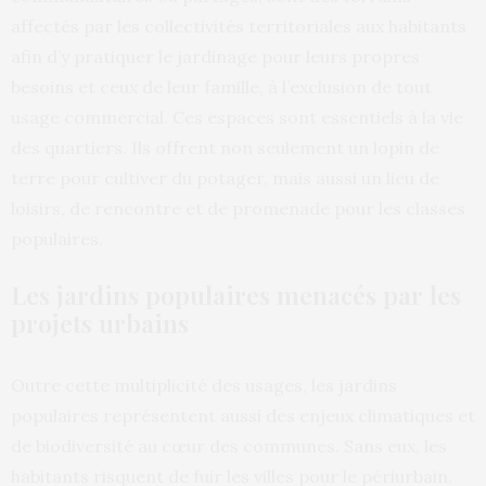
affectés par les collectivités territoriales aux habitants
afin d’y pratiquer le jardinage pour leurs propres
besoins et ceux de leur famille, à l’exclusion de tout
usage commercial. Ces espaces sont essentiels à la vie
des quartiers. Ils offrent non seulement un lopin de
terre pour cultiver du potager, mais aussi un lieu de
loisirs, de rencontre et de promenade pour les classes
populaires.
Les jardins populaires menacés par les
projets urbains
Outre cette multiplicité des usages, les jardins
populaires représentent aussi des enjeux climatiques et
de biodiversité au cœur des communes. Sans eux, les
habitants risquent de fuir les villes pour le périurbain.