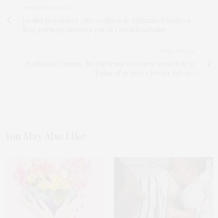
PREVIOUS ARTICLE
Jardins populaires : une coalition de militants défend ces
lieux partagés menacés par des projets urbains
NEXT ARTICLE
Festival de Cannes : les Dardenne en course pour leur 3e
Palme d’or avec « Jeunes mères »
You May Also Like