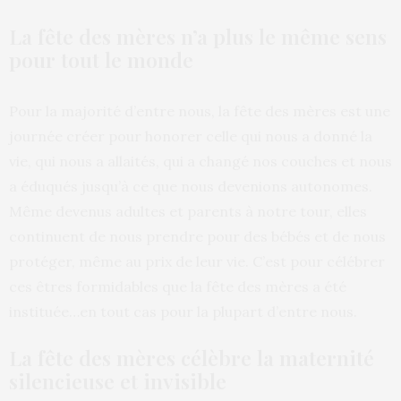
La fête des mères n’a plus le même sens
pour tout le monde
Pour la majorité d’entre nous, la fête des mères est une
journée créer pour honorer celle qui nous a donné la
vie, qui nous a allaités, qui a changé nos couches et nous
a éduqués jusqu’à ce que nous devenions autonomes.
Même devenus adultes et parents à notre tour, elles
continuent de nous prendre pour des bébés et de nous
protéger, même au prix de leur vie. C’est pour célébrer
ces êtres formidables que la fête des mères a été
instituée…en tout cas pour la plupart d’entre nous.
La fête des mères célèbre la maternité
silencieuse et invisible