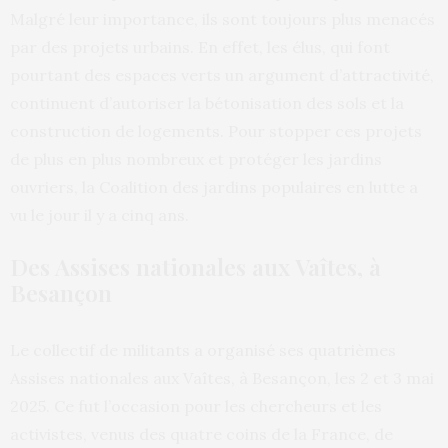
Malgré leur importance, ils sont toujours plus menacés
par des projets urbains. En effet, les élus, qui font
pourtant des espaces verts un argument d’attractivité,
continuent d’autoriser la bétonisation des sols et la
construction de logements. Pour stopper ces projets
de plus en plus nombreux et protéger les jardins
ouvriers, la Coalition des jardins populaires en lutte a
vu le jour il y a cinq ans.
Des Assises nationales aux Vaîtes, à
Besançon
Le collectif de militants a organisé ses quatrièmes
Assises nationales aux Vaîtes, à Besançon, les 2 et 3 mai
2025. Ce fut l’occasion pour les chercheurs et les
activistes, venus des quatre coins de la France, de