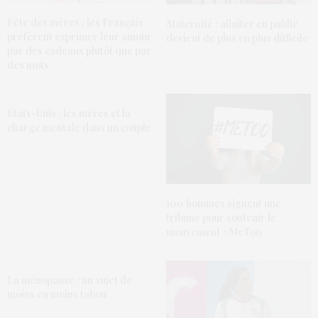
Fête des mères : les Français
Maternité : allaiter en public
préfèrent exprimer leur amour
devient de plus en plus difficile
par des cadeaux plutôt que par
des mots
Etats-Unis : les mères et la
charge mentale dans un couple
100 hommes signent une
tribune pour soutenir le
mouvement #MeToo
La ménopause : un sujet de
moins en moins tabou