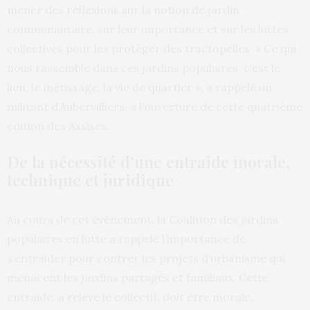
mener des réflexions sur la notion de jardin
communautaire, sur leur importance et sur les luttes
collectives pour les protéger des tractopelles. « Ce qui
nous rassemble dans ces jardins populaires, c’est le
lien, le métissage, la vie de quartier », a rappelé un
militant d’Aubervilliers, à l’ouverture de cette quatrième
édition des Assises.
De la nécessité d’une entraide morale,
technique et juridique
Au cours de cet événement, la Coalition des jardins
populaires en lutte a rappelé l’importance de
s’entraider pour contrer les projets d’urbanisme qui
menacent les jardins partagés et familiaux. Cette
entraide, a relevé le collectif, doit être morale,