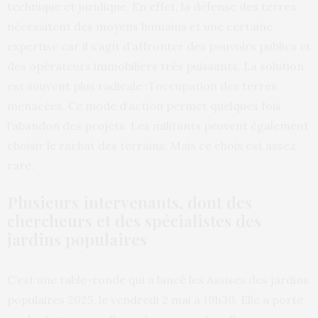
technique et juridique. En effet, la défense des terres
nécessitent des moyens humains et une certaine
expertise car il s’agit d’affronter des pouvoirs publics et
des opérateurs immobiliers très puissants. La solution
est souvent plus radicale : l’occupation des terres
menacées. Ce mode d’action permet quelques fois
l’abandon des projets. Les militants peuvent également
choisir le rachat des terrains. Mais ce choix est assez
rare.
Plusieurs intervenants, dont des
chercheurs et des spécialistes des
jardins populaires
C’est une table-ronde qui a lancé les Assises des jardins
populaires 2025, le vendredi 2 mai à 19h30. Elle a porté