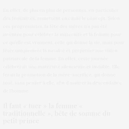
En effet, de plus en plus de personnes, en particulier
des féministes, remettent en cause le concept. Selon
ces progressistes, la fête des mères n’a pas été
inventée pour célébrer la maternité et la femme pour
ce qu’elle est vraiment, celle qui donne la vie, mais pour
fêter uniquement la natalité et perpétuer une vision
patriarcale de la femme. En effet, cette journée
célèbrerait une maternité silencieuse et invisible. Elle
ferait la promotion de la mère-sacrifice, qui donne
tout, sans penser à elle, afin d’assurer la descendance
de l’homme.
Il faut « tuer » la femme «
traditionnelle », bête de somme du
petit prince