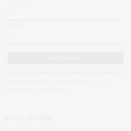
PRÉVENEZ-MOI DE TOUS LES NOUVEAUX COMMENTAIRES PAR
E-MAIL.
PRÉVENEZ-MOI DE TOUS LES NOUVEAUX ARTICLES PAR E-MAIL.
Ce site utilise Akismet pour réduire les indésirables.
En
savoir plus sur la façon dont les données de vos
commentaires sont traitées
.
You May Also Like