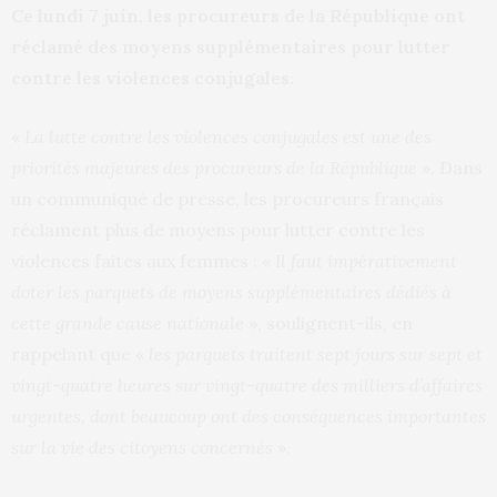
Ce lundi 7 juin, les procureurs de la République ont
réclamé des moyens supplémentaires pour lutter
contre les violences conjugales.
«
La lutte contre les violences conjugales est une des
priorités majeures des procureurs de la République
». Dans
un communiqué de presse, les procureurs français
réclament plus de moyens pour lutter contre les
violences faites aux femmes : «
Il faut impérativement
doter les parquets de moyens supplémentaires dédiés à
cette grande cause nationale
», soulignent-ils, en
rappelant que «
les parquets traitent sept jours sur sept et
vingt-quatre heures sur vingt-quatre des milliers d’affaires
urgentes, dont beaucoup ont des conséquences importantes
sur la vie des citoyens concernés
».