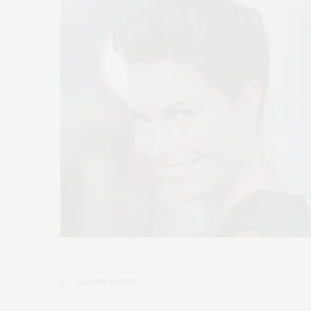
OLDER POSTS