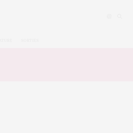
ATURE
SORTIES