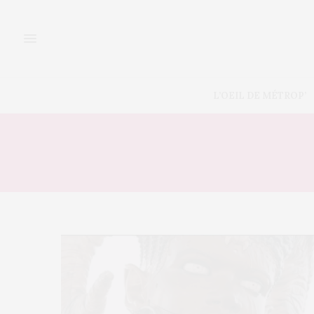
L’OEIL DE MÉTROP’