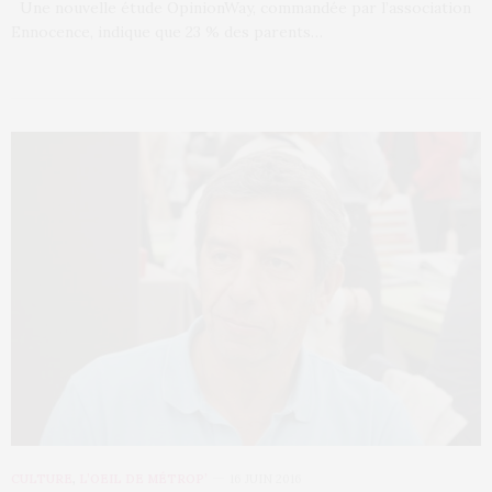
Une nouvelle étude OpinionWay, commandée par l’association
Ennocence, indique que 23 % des parents…
CULTURE
,
L’OEIL DE MÉTROP’
16 JUIN 2016