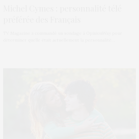
Michel Cymes : personnalité télé
préférée des Français
TV Magazine a commandé un sondage à OpinionWay pour
déterminer quelle était actuellement la personnalité…