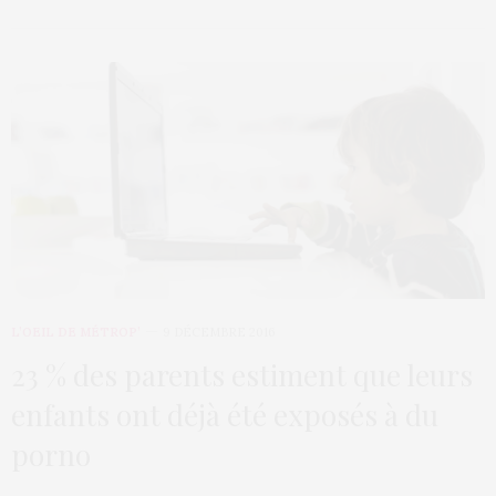
L’OEIL DE MÉTROP’
9 DÉCEMBRE 2016
23 % des parents estiment que leurs
enfants ont déjà été exposés à du
porno