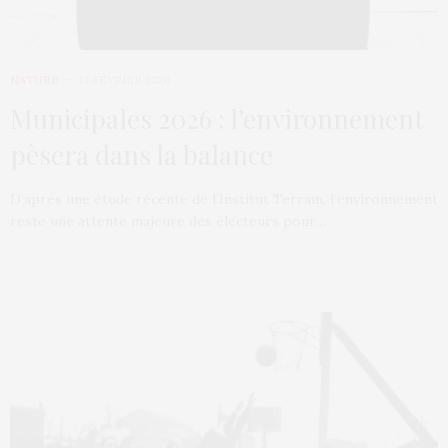
NATURE
13 FÉVRIER 2026
Municipales 2026 : l’environnement
pèsera dans la balance
D’après une étude récente de l’Institut Terram, l’environnement
reste une attente majeure des électeurs pour…