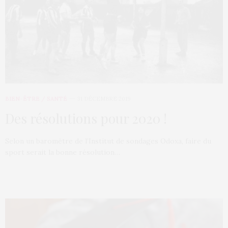
BIEN-ÊTRE / SANTÉ
31 DÉCEMBRE 2019
Des résolutions pour 2020 !
Selon un baromètre de l’Institut de sondages Odoxa, faire du
sport serait la bonne résolution…