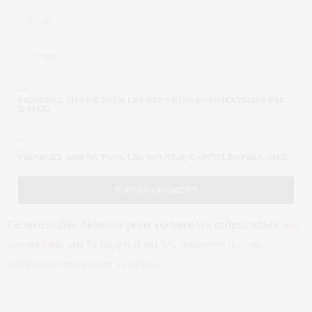
PRÉVENEZ-MOI DE TOUS LES NOUVEAUX COMMENTAIRES PAR
E-MAIL.
PRÉVENEZ-MOI DE TOUS LES NOUVEAUX ARTICLES PAR E-MAIL.
Ce site utilise Akismet pour réduire les indésirables.
En
savoir plus sur la façon dont les données de vos
commentaires sont traitées
.