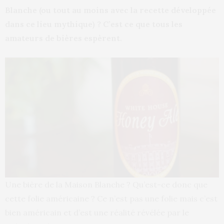
Blanche (ou tout au moins avec la recette développée
dans ce lieu mythique) ? C’est ce que tous les
amateurs de bières espèrent.
Une bière de la Maison Blanche ? Qu’est-ce donc que
cette folie américaine ? Ce n’est pas une folie mais c’est
bien américain et d’est une réalité révélée par le