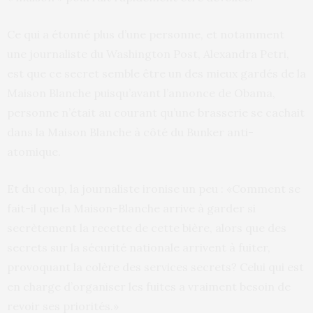
Ce qui a étonné plus d’une personne, et notamment
une journaliste du Washington Post, Alexandra Petri,
est que ce secret semble être un des mieux gardés de la
Maison Blanche puisqu’avant l’annonce de Obama,
personne n’était au courant qu’une brasserie se cachait
dans la Maison Blanche à côté du Bunker anti-
atomique.
Et du coup, la journaliste ironise un peu : «Comment se
fait-il que la Maison-Blanche arrive à garder si
secrètement la recette de cette bière, alors que des
secrets sur la sécurité nationale arrivent à fuiter,
provoquant la colère des services secrets? Celui qui est
en charge d’organiser les fuites a vraiment besoin de
revoir ses priorités.»