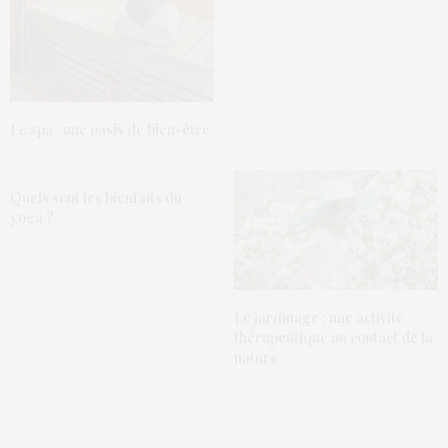
Le spa : une oasis de bien-être
Quels sont les bienfaits du
yoga ?
Le jardinage : une activité
thérapeutique au contact de la
nature