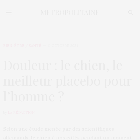
BIEN-ÊTRE / SANTÉ
12 OCTOBRE 2024
Douleur : le chien, le
meilleur placebo pour
l’homme ?
by
LA RÉDACTION
Selon une étude menée par des scientifiques
allemands, le chien à nos côtés pendant un moment