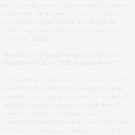
les deux études se sont concentrées sur la perception
de la douleur telle que perçue par les participants, et
non sur le phénomène physique de la douleur elle-
même. Ce qui n’enlève rien à la capacité de nos toutous
à nous faire du bien.
Des chiens thérapeutiques dans les
hôpitaux et les résidences séniors ?
Si les scientifiques allemands ne déconseillent pas aux
gens de prendre d’analgésiques, ils suggèrent qu’on
peut utiliser nos compagnons canins pour améliorer la
qualité de vie des patients souffrant de douleur en
réduisant l’invalidité et la dépression qui y sont
associées. Ils pensent notamment qu’on peut former
des chiens thérapeutiques à employer dans les hôpitaux