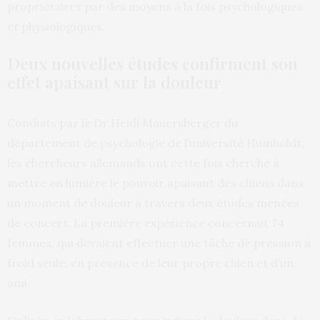
propriétaires par des moyens à la fois psychologiques
et physiologiques.
Deux nouvelles études confirment son
effet apaisant sur la douleur
Conduits par le Dr Heidi Mauersberger du
département de psychologie de l’université Humboldt,
les chercheurs allemands ont cette fois cherché à
mettre en lumière le pouvoir apaisant des chiens dans
un moment de douleur à travers deux études menées
de concert. La première expérience concernait 74
femmes, qui devaient effectuer une tâche de pression à
froid seule, en présence de leur propre chien et d’un
ami.