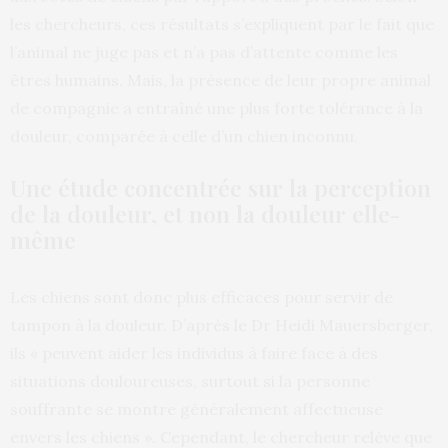
les chercheurs, ces résultats s’expliquent par le fait que
l’animal ne juge pas et n’a pas d’attente comme les
êtres humains. Mais, la présence de leur propre animal
de compagnie a entraîné une plus forte tolérance à la
douleur, comparée à celle d’un chien inconnu.
Une étude concentrée sur la perception
de la douleur, et non la douleur elle-
même
Les chiens sont donc plus efficaces pour servir de
tampon à la douleur. D’après le Dr Heidi Mauersberger,
ils « peuvent aider les individus à faire face à des
situations douloureuses, surtout si la personne
souffrante se montre généralement affectueuse
envers les chiens ». Cependant, le chercheur relève que