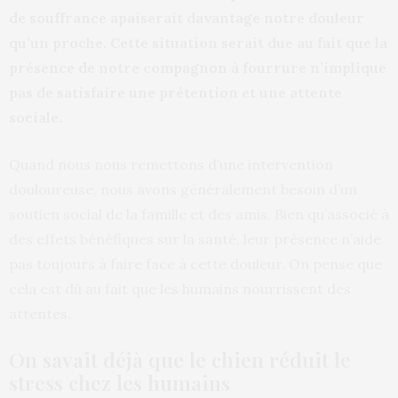
de souffrance apaiserait davantage notre douleur
qu’un proche. Cette situation serait due au fait que la
présence de notre compagnon à fourrure n’implique
pas de satisfaire une prétention et une attente
sociale.
Quand nous nous remettons d’une intervention
douloureuse, nous avons généralement besoin d’un
soutien social de la famille et des amis. Bien qu’associé à
des effets bénéfiques sur la santé, leur présence n’aide
pas toujours à faire face à cette douleur. On pense que
cela est dû au fait que les humains nourrissent des
attentes.
On savait déjà que le chien réduit le
stress chez les humains