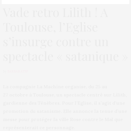
Vade retro Lilith ! A
Toulouse, l’Eglise
s’insurge contre un
spectacle « satanique »
by
BARBARATIP
La compagnie La Machine organise, du 25 au
27 octobre à Toulouse, un spectacle centré sur Lilith,
gardienne des Ténèbres. Pour l’Eglise, il s’agit d’une
promotion du satanisme. Elle annonce la tenue d’une
messe pour protéger la ville Rose contre le Mal que
représenterait ce personnage.