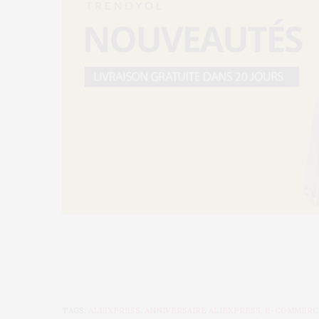
TAGS:
ALIEXPRESS
,
ANNIVERSAIRE ALIEXPRESS
,
E-COMMERC