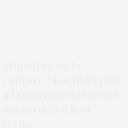
CULTURE
31 DÉCEMBRE 2024
Ministère de la
Culture : Rachida Dati
a l’occasion de mener
ses projets à leur
terme