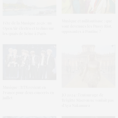
Musique et militantisme : que
Fête de la Musique 2026 : un
sont devenues les Pussy Riot,
Open Air électro et techno sur
opposantes à Poutine ?
les quais de Seine à Paris
Musique : BTS revient en
France pour deux concerts en
JO 2024 : l’entourage de
juillet
Brigitte Macron ne voulait pas
d’Aya Nakamura