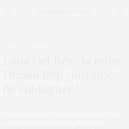
CULTURE
11 SEPTEMBRE 2019
Lana Del Rey : la reine
Dream Pop continue
de subjuguer !
by
LA RÉDACTION
Le sixième album de la chanteuse Lana Del Rey est
sorti après deux ans d’attente. Laissez-vous