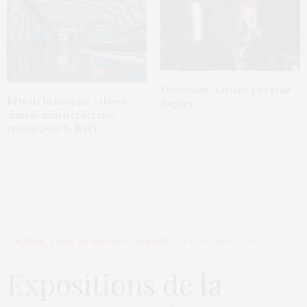
Eurovision : Louane y va pour
Fête de la musique : shows
gagner
dans le métro et service
spécial pour la RATP
CULTURE
,
L’OEIL DE MÉTROP’
,
SORTIES
9 SEPTEMBRE 2019
Expositions de la