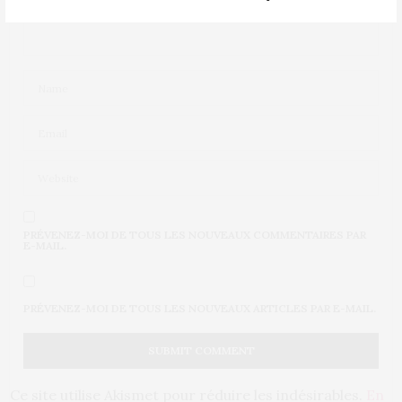
PRÉVENEZ-MOI DE TOUS LES NOUVEAUX COMMENTAIRES PAR
E-MAIL.
PRÉVENEZ-MOI DE TOUS LES NOUVEAUX ARTICLES PAR E-MAIL.
Ce site utilise Akismet pour réduire les indésirables.
En