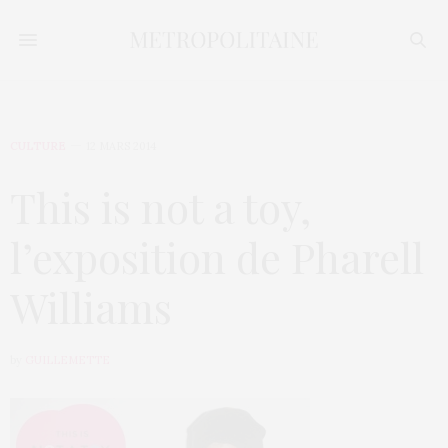
CULTURE
12 MARS 2014
This is not a toy,
l’exposition de Pharell
Williams
by
GUILLEMETTE