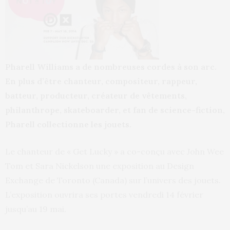
Pharell Williams a de nombreuses cordes à son arc.
En plus d’être chanteur, compositeur, rappeur,
batteur, producteur, créateur de vêtements,
philanthrope, skateboarder, et fan de science-fiction,
Pharell collectionne les jouets.
Le chanteur de « Get Lucky » a co-conçu avec John Wee
Tom et Sara Nickelson une exposition au Design
Exchange de Toronto (Canada) sur l’univers des jouets.
L’exposition ouvrira ses portes vendredi 14 février
jusqu’au 19 mai.