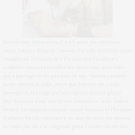
Depuis leur séparation il y a 5 mois, les relations
entre Johnny Depp et Vanessa Paradis semblent bien
complexes. Le héros de « Pirates des Caraïbes »
souhaite toujours recoller les morceaux avec celle
qui a partagé sa vie pendant 14 ans. Vanessa semble
avoir tourné la page, alors que Johnny est « seul,
désespéré, et rongé par les regrets d’avoir gâché
leur histoire pour une brève aventure », avec Amber
Heard. La relation supposé entre Vanessa et l’homme
d’affaire David, rencontré en mai dernier, les choses
ne vont pas en s’arrangeant pour l’acteur de 49 ans.