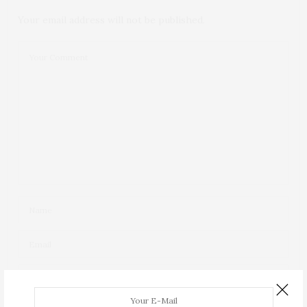
Your email address will not be published.