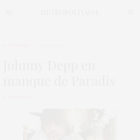
E-COMMÈRES
22 OCTOBRE 2012
Johnny Depp en
manque de Paradis
by
GUILLEMETS