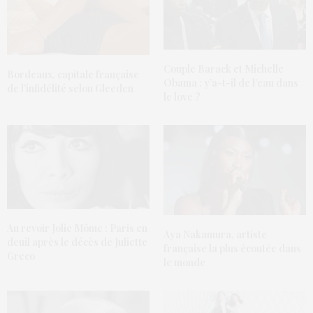
Couple Barack et Michelle
Bordeaux, capitale française
Obama : y’a-t-il de l’eau dans
de l’infidélité selon Gleeden
le love ?
Au revoir Jolie Môme : Paris en
Aya Nakamura, artiste
deuil après le décès de Juliette
française la plus écoutée dans
Greco
le monde