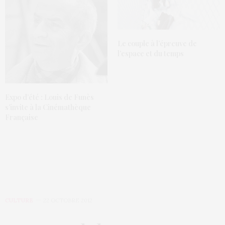
Le couple à l’épreuve de
l’espace et du temps
Expo d’été : Louis de Funès
s’invite à la Cinémathèque
Française
CULTURE
22 OCTOBRE 2012