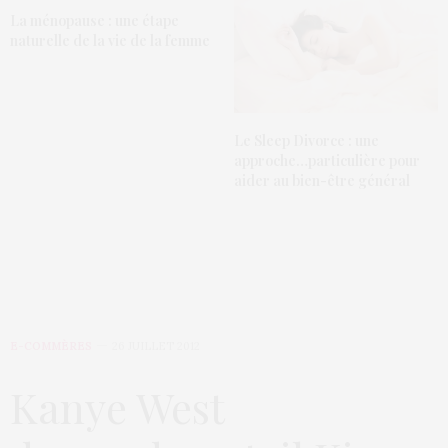
La ménopause : une étape
naturelle de la vie de la femme
Le Sleep Divorce : une
approche…particulière pour
aider au bien-être général
E-COMMÈRES
26 JUILLET 2012
Kanye West