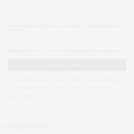
PRÉVENEZ-MOI DE TOUS LES NOUVEAUX COMMENTAIRES PAR
E-MAIL.
PRÉVENEZ-MOI DE TOUS LES NOUVEAUX ARTICLES PAR E-MAIL.
Ce site utilise Akismet pour réduire les indésirables.
En
savoir plus sur la façon dont les données de vos
commentaires sont traitées
.
You May Also Like