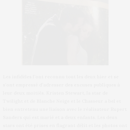
Les infidèles l’ont reconnu tout les deux hier et se
s’ont empressé d’adresser des excuses publiques à
leur deux moitiés. Kristen Stewart, la star de
Twilight et de Blanche Neige et le Chasseur a bel et
bien entretenu une liaison avec le réalisateur Rupert
Sanders qui est marié et a deux enfants. Les deux
stars ont été prises en flagrant délit et les photos ont