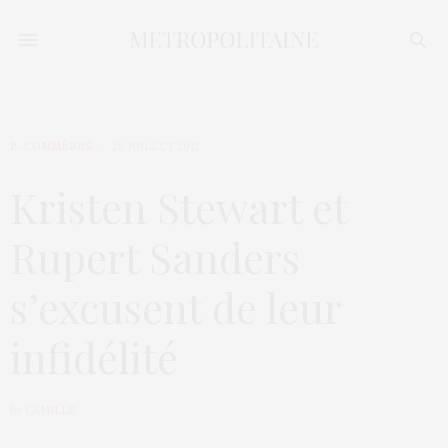
E-COMMÈRES
26 JUILLET 2012
Kristen Stewart et
Rupert Sanders
s’excusent de leur
infidélité
by
CAMILLE