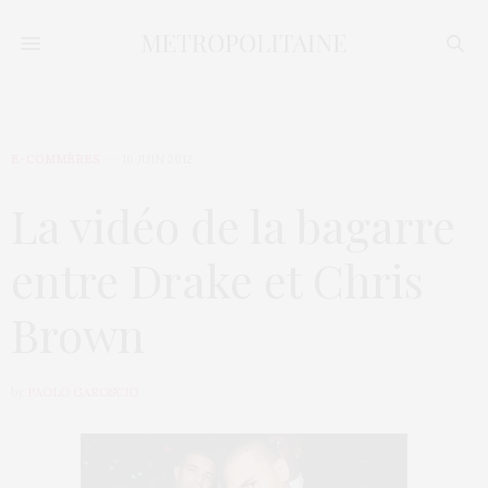
E-COMMÈRES
16 JUIN 2012
La vidéo de la bagarre
entre Drake et Chris
Brown
by
PAOLO GAROSCIO