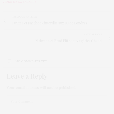
VIDÉO DE LA BAGARRE
PREVIOUS ARTICLE
Twitter et Facebook interdits aux JO de Londres
NEXT ARTICLE
Maiwenn et Brad Pitt : deux égéries Chanel
NO COMMENTS YET
Leave a Reply
Your email address will not be published.