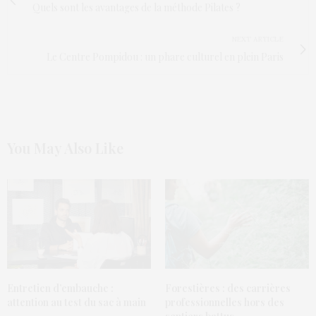
Quels sont les avantages de la méthode Pilates ?
NEXT ARTICLE
Le Centre Pompidou : un phare culturel en plein Paris
You May Also Like
Entretien d’embauche :
Forestières : des carrières
attention au test du sac à main
professionnelles hors des