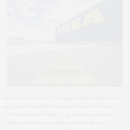
Revoilà le métavers. Il est aujourd’hui possible d’être
payé pour travailler dans une boutique virtuelle
créée dans un jeu vidéo. Le groupe Ikea propose
d’embaucher des conseillers virtuels dans ses