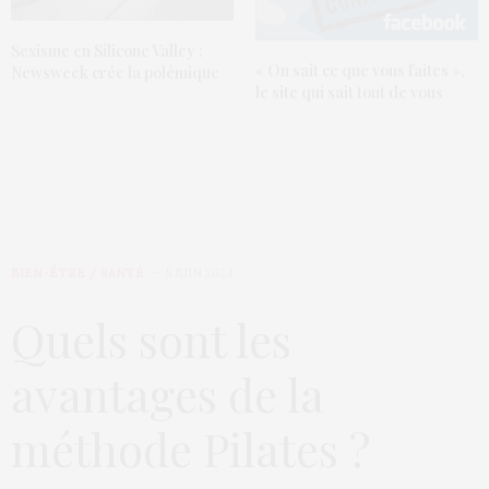
Sexisme en Silicone Valley :
« On sait ce que vous faites »,
Newsweek crée la polémique
le site qui sait tout de vous
BIEN-ÊTRE / SANTÉ
5 JUIN 2024
Quels sont les
avantages de la
méthode Pilates ?