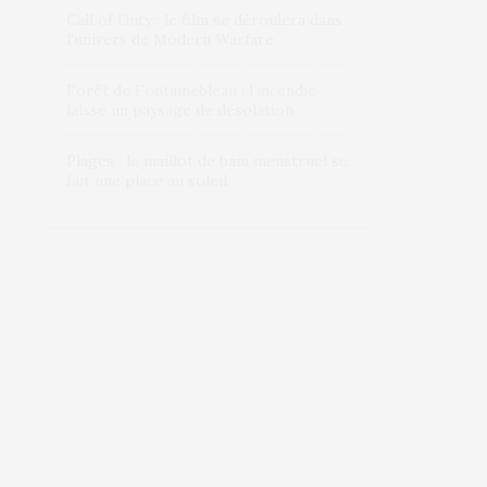
Call of Duty : le film se déroulera dans
l’univers de Modern Warfare
Forêt de Fontainebleau : l’incendie
laisse un paysage de désolation
Plages : le maillot de bain menstruel se
fait une place au soleil