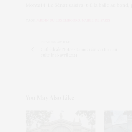
Monts14. Le Sénat saisira-t-il la balle au bond, 
TAGS:
JARDIN DU LUXEMBOURG
,
MAIRIE DE PARIS
PREVIOUS ARTICLE
Cathédrale Notre-Dame : réouverture au
culte le 16 avril 2024
You May Also Like