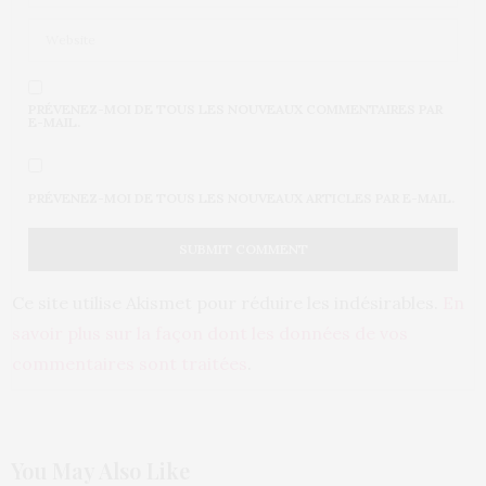
PRÉVENEZ-MOI DE TOUS LES NOUVEAUX COMMENTAIRES PAR
E-MAIL.
PRÉVENEZ-MOI DE TOUS LES NOUVEAUX ARTICLES PAR E-MAIL.
Ce site utilise Akismet pour réduire les indésirables.
En
savoir plus sur la façon dont les données de vos
commentaires sont traitées
.
You May Also Like