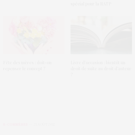
spécial pour la RATP
Fête des mères : doit-on
Livre d’occasion : bientôt un
repenser le concept ?
droit de suite au droit d’auteur
?
E-COMMÈRES
21 AOÛT 2012