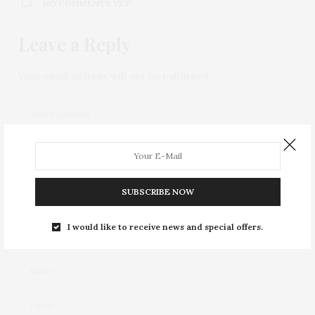
NO COMMENTS YET
Leave a Reply
Your email address will not be published.
SUBSCRIBE NOW
I would like to receive news and special offers.