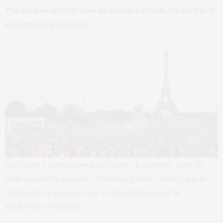
Parisienne arrive avec sa 16ème édition. Ce sera le 9
septembre prochain.
Une petite course pour la forme et, surtout, pour la
lutte contre le cancer. C’est la septième année que la
Parisienne s’associe avec la Fondation pour la
Recherche Médicale.