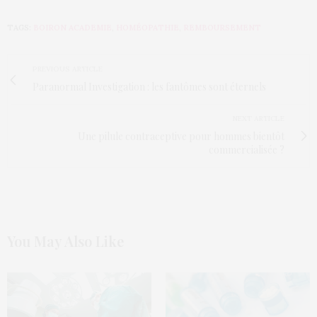
TAGS:
BOIRON ACADEMIE
,
HOMÉOPATHIE
,
REMBOURSEMENT
PREVIOUS ARTICLE
Paranormal Investigation : les fantômes sont éternels
NEXT ARTICLE
Une pilule contraceptive pour hommes bientôt
commercialisée ?
You May Also Like