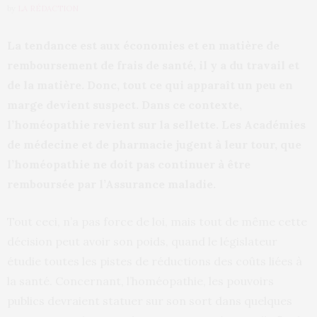
by
LA RÉDACTION
La tendance est aux économies et en matière de
remboursement de frais de santé, il y a du travail et
de la matière. Donc, tout ce qui apparaît un peu en
marge devient suspect. Dans ce contexte,
l’homéopathie revient sur la sellette. Les Académies
de médecine et de pharmacie jugent à leur tour, que
l’homéopathie ne doit pas continuer à être
remboursée par l’Assurance maladie.
Tout ceci, n’a pas force de loi, mais tout de même cette
décision peut avoir son poids, quand le législateur
étudie toutes les pistes de réductions des coûts liées à
la santé. Concernant, l’homéopathie, les pouvoirs
publics devraient statuer sur son sort dans quelques