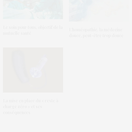
Le soin pour tous, objectif de la
L’homéopathie, la médecine
mutuelle santé
douce, peut-être trop douce
La mise en place du « reste à
charge zéro » et ses
conséquences