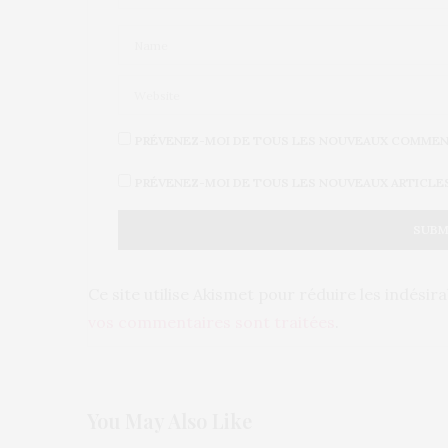
PRÉVENEZ-MOI DE TOUS LES NOUVEAUX COMMENT
PRÉVENEZ-MOI DE TOUS LES NOUVEAUX ARTICLES 
Ce site utilise Akismet pour réduire les indésir
vos commentaires sont traitées
.
You May Also Like