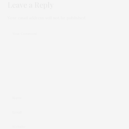
Leave a Reply
Your email address will not be published.