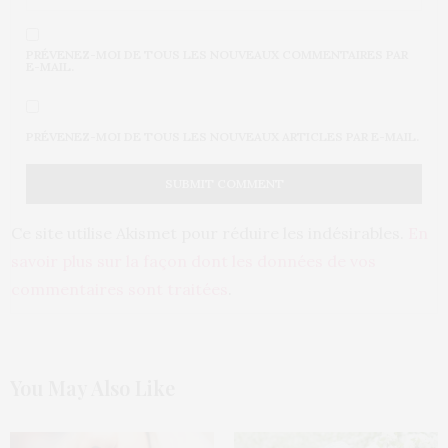
PRÉVENEZ-MOI DE TOUS LES NOUVEAUX COMMENTAIRES PAR
E-MAIL.
PRÉVENEZ-MOI DE TOUS LES NOUVEAUX ARTICLES PAR E-MAIL.
Ce site utilise Akismet pour réduire les indésirables.
En
savoir plus sur la façon dont les données de vos
commentaires sont traitées
.
You May Also Like