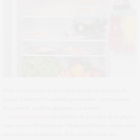
Pour commencer, il est indispensable de prendre le
temps d’enlever les emballages inutiles: cartons pour
les yaourts, sachets plastiques et autres
conditionnements
susceptibles de prendre de la place
dans votre réfrigérateur. Tâche fastidieuse certes mais
nécessaire à la limitation de la prolifération des