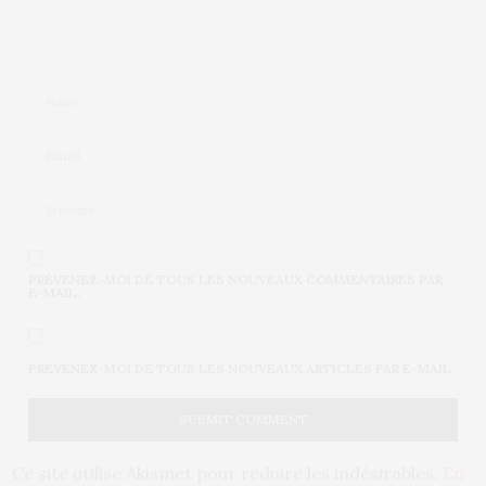
PRÉVENEZ-MOI DE TOUS LES NOUVEAUX COMMENTAIRES PAR
E-MAIL.
PRÉVENEZ-MOI DE TOUS LES NOUVEAUX ARTICLES PAR E-MAIL.
Ce site utilise Akismet pour réduire les indésirables.
En