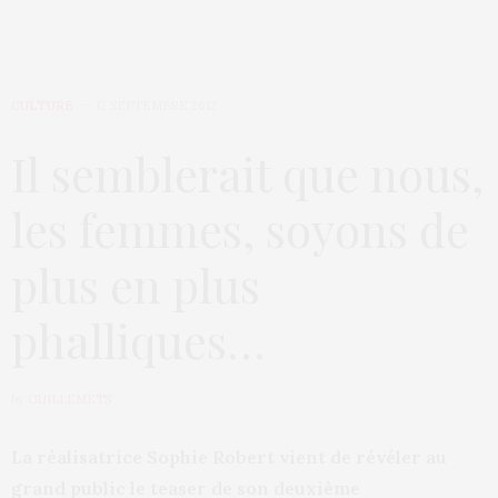
CULTURE
12 SEPTEMBRE 2012
Il semblerait que nous,
les femmes, soyons de
plus en plus
phalliques…
by
GUILLEMETS
La réalisatrice Sophie Robert vient de révéler au
grand public le teaser de son deuxième