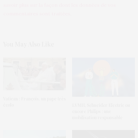
savoir plus sur la façon dont les données de vos
commentaires sont traitées
.
You May Also Like
Vatican : François, un pape très
écolo
LVMH, Schneider Electric ou
encore Philips : une
mobilisation responsable