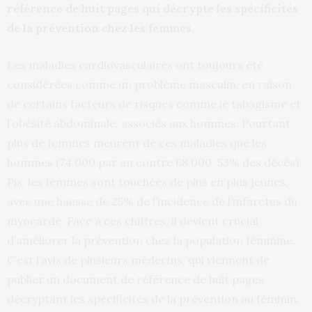
référence de huit pages qui décrypte les spécificités
de la prévention chez les femmes.
Les maladies cardiovasculaires ont toujours été
considérées comme un problème masculin, en raison
de certains facteurs de risques comme le tabagisme et
l’obésité abdominale, associés aux hommes. Pourtant,
plus de femmes meurent de ces maladies que les
hommes (74 000 par an contre 68 000, 53% des décès).
Pis, les femmes sont touchées de plus en plus jeunes,
avec une hausse de 25% de l’incidence de l’infarctus du
myocarde. Face à ces chiffres, il devient crucial
d’améliorer la prévention chez la population féminine.
C’est l’avis de plusieurs médecins, qui viennent de
publier un document de référence de huit pages
décryptant les spécificités de la prévention au féminin.