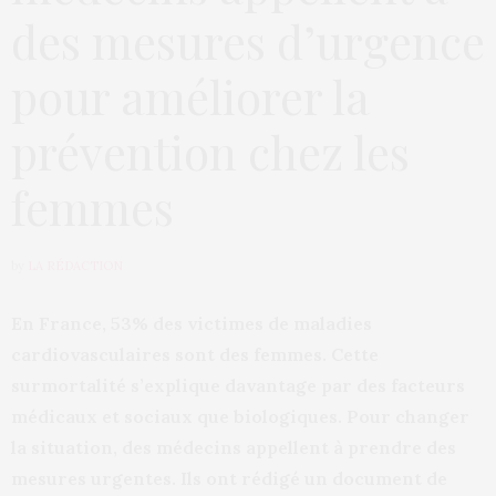
des mesures d’urgence
pour améliorer la
prévention chez les
femmes
by
LA RÉDACTION
En France, 53% des victimes de maladies
cardiovasculaires sont des femmes. Cette
surmortalité s’explique davantage par des facteurs
médicaux et sociaux que biologiques. Pour changer
la situation, des médecins appellent à prendre des
mesures urgentes. Ils ont rédigé un document de