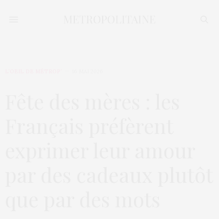
L’OEIL DE MÉTROP’
16 MAI 2026
Fête des mères : les
Français préfèrent
exprimer leur amour
par des cadeaux plutôt
que par des mots