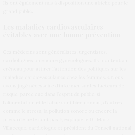
Ils ont également mis à disposition une affiche pour le
grand public.
Les maladies cardiovasculaires
évitables avec une bonne prévention
Ces médecins sont généralistes, urgentistes,
cardiologues ou encore gynécologues. Ils montent au
créneau pour attirer l’attention des politiques sur les
maladies cardiovasculaires chez les femmes. « Nous
avons jugé nécessaire d’informer sur les facteurs de
risque, parce que dans l’esprit du public, si
l’alimentation et le tabac sont bien connus, d’autres
comme le stress, la pollution sonore ou encore la
précarité ne le sont pas », explique le Dr Marc
Villaceque, cardiologue et président du Conseil national