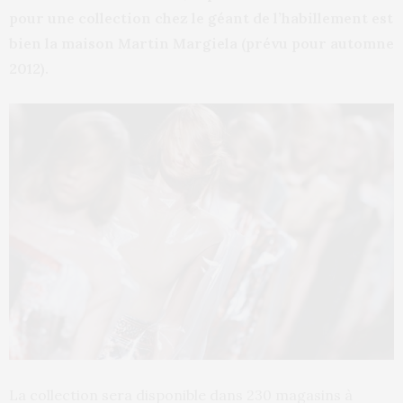
pour une collection chez le géant de l’habillement est
bien la maison Martin Margiela (prévu pour automne
2012).
La collection sera disponible dans 230 magasins à