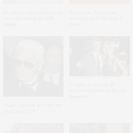
Les plus grandes célébrités se
Évènement : l’exposition
rassemblent pour un défilé
Hermès Carré Club enfin à
confiné
Paris
L’empire de la mode de
Victoria Beckham en difficulté
financière
Chanel : qui pour succéder au
géant Lagerfeld ?