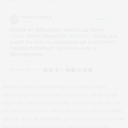
Mais le comble a sans doute été atteint lorsque
Florence Lasserre-Jeannin a demandé, sur le ton du
reproche, comment Alexandra Besson n’avait-elle pas
reconnu Pierre Joxe – elle écrit en effet, dans son billet
de blog, avoir dû demander à l’officier de sécurité d’Eric
Besson qui était cet homme, avant de vérifier sur