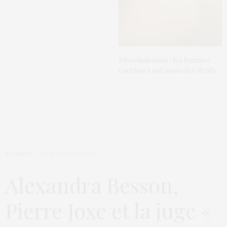
Discrimination : les femmes
enceintes ont aussi des droits
STORIES
22 NOVEMBRE 2019
Alexandra Besson,
Pierre Joxe et la juge «