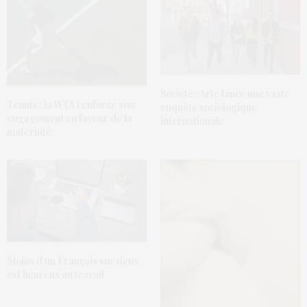
Société : Arte lance une vaste
Tennis : la WTA renforce son
enquête sociologique
engagement en faveur de la
internationale
maternité
Moins d’un Français sur deux
est heureux au travail