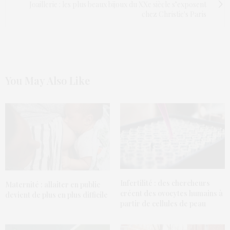
Joaillerie : les plus beaux bijoux du XXe siècle s’exposent
chez Christie's Paris
You May Also Like
Infertilité : des chercheurs
Maternité : allaiter en public
créent des ovocytes humains à
devient de plus en plus difficile
partir de cellules de peau