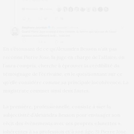
En s’étonnant de ce qu’Alexandra Besson n’ait pas
reconnu Pierre Joxe, la juge en charge de l’affaire, on
l’aura compris, cherche à éprouver la crédibilité du
témoignage de l’écrivaine, en le questionnant sur ce
qu’elle considère comme sa principale incohérence. La
magistrate commet ainsi deux fautes.
La première, professionnelle, consiste à nier la
subjectivité d’Alexandra Besson pour envisager son
récit des évènements avec ses propres « lunettes »,
inhérentes à sa profession et à son âge. Si Pierre Joxe