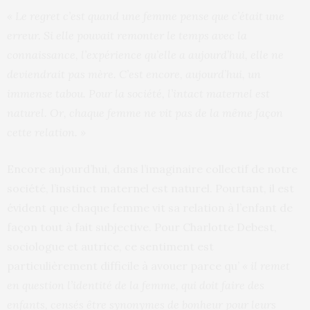
« Le regret c’est quand une femme pense que c’était une
erreur. Si elle pouvait remonter le temps avec la
connaissance, l’expérience qu’elle a aujourd’hui, elle ne
deviendrait pas mère. C’est encore, aujourd’hui, un
immense tabou. Pour la société, l’intact maternel est
naturel. Or, chaque femme ne vit pas de la même façon
cette relation. »
Encore aujourd’hui, dans l’imaginaire collectif de notre
société, l’instinct maternel est naturel. Pourtant, il est
évident que chaque femme vit sa relation à l’enfant de
façon tout à fait subjective. Pour Charlotte Debest,
sociologue et autrice, ce sentiment est
particulièrement difficile à avouer parce qu’
« il remet
en question l’identité de la femme, qui doit faire des
enfants, censés être synonymes de bonheur pour leurs