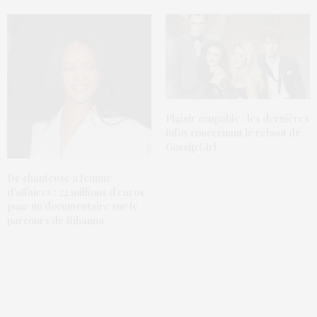
Plaisir coupable : les dernières
infos concernant le reboot de
Gossip Girl
De chanteuse à femme
d’affaires : 22 millions d’euros
pour un documentaire sur le
parcours de Rihanna