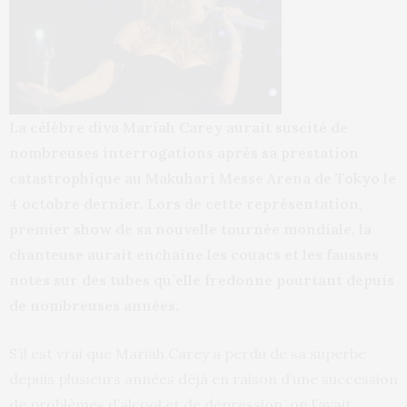
La célèbre diva Mariah Carey aurait suscité de
nombreuses interrogations après sa prestation
catastrophique au Makuhari Messe Arena de Tokyo le
4 octobre dernier. Lors de cette représentation,
premier show de sa nouvelle tournée mondiale, la
chanteuse aurait enchaîne les couacs et les fausses
notes sur des tubes qu’elle fredonne pourtant depuis
de nombreuses années.
S’il est vrai que Mariah Carey a perdu de sa superbe
depuis plusieurs années déjà en raison d’une succession
de problèmes d’alcool et de dépression, on l’avait