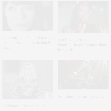
Au revoir Jolie Môme : Paris en
Aya Nakamura, artiste
deuil après le décès de Juliette
française la plus écoutée dans
Greco
le monde
Indochine : 40 ans, ça se fête !
Madonna enflamme Paris !