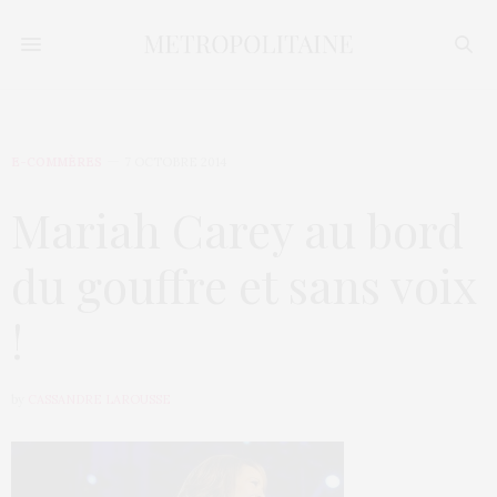
E-COMMÈRES
7 OCTOBRE 2014
Mariah Carey au bord
du gouffre et sans voix
!
by
CASSANDRE LAROUSSE