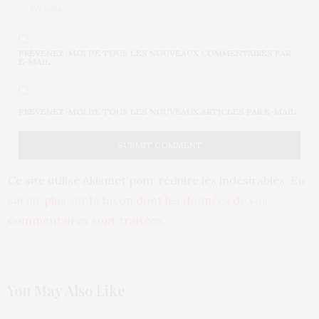
PRÉVENEZ-MOI DE TOUS LES NOUVEAUX COMMENTAIRES PAR
E-MAIL.
PRÉVENEZ-MOI DE TOUS LES NOUVEAUX ARTICLES PAR E-MAIL.
Ce site utilise Akismet pour réduire les indésirables.
En
savoir plus sur la façon dont les données de vos
commentaires sont traitées
.
You May Also Like