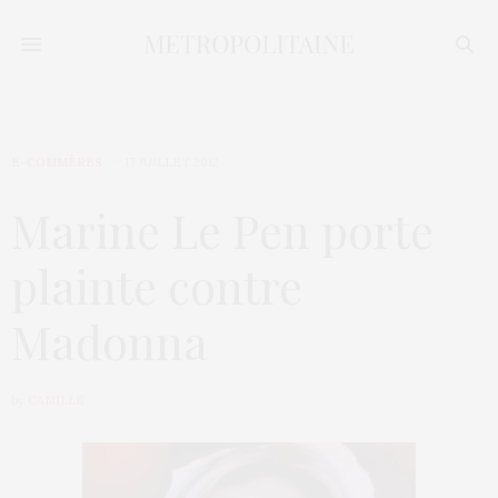
E-COMMÈRES
17 JUILLET 2012
Marine Le Pen porte
plainte contre
Madonna
by
CAMILLE