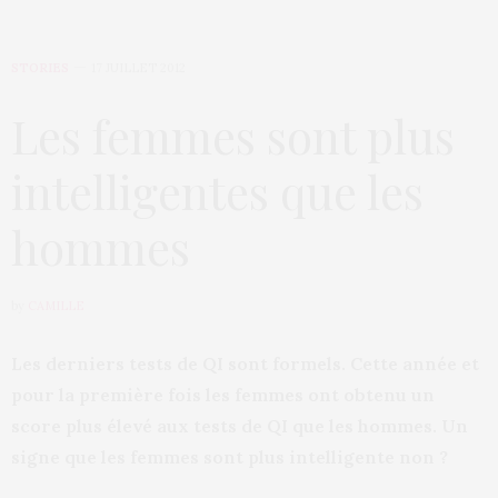
STORIES
17 JUILLET 2012
Les femmes sont plus
intelligentes que les
hommes
by
CAMILLE
Les derniers tests de QI sont formels. Cette année et
pour la première fois les femmes ont obtenu un
score plus élevé aux tests de QI que les hommes. Un
signe que les femmes sont plus intelligente non ?