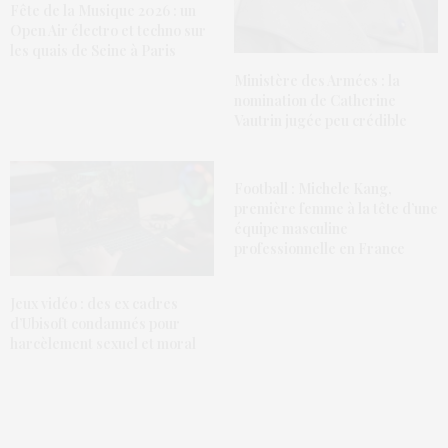
Fête de la Musique 2026 : un
Open Air électro et techno sur
les quais de Seine à Paris
Ministère des Armées : la
nomination de Catherine
Vautrin jugée peu crédible
Football : Michele Kang,
première femme à la tête d’une
équipe masculine
professionnelle en France
Jeux vidéo : des ex cadres
d’Ubisoft condamnés pour
harcèlement sexuel et moral