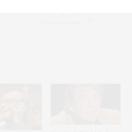
NEXT ARTICLE
L'eau, source de santé