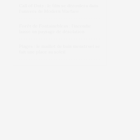
Call of Duty : le film se déroulera dans
l’univers de Modern Warfare
Forêt de Fontainebleau : l’incendie
laisse un paysage de désolation
Plages : le maillot de bain menstruel se
fait une place au soleil