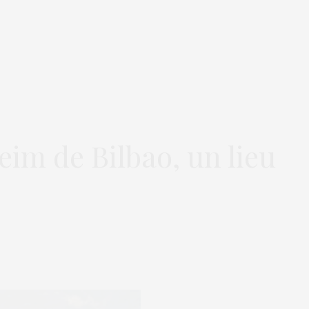
m de Bilbao, un lieu