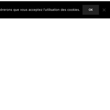
dérerons que vous acceptez l'utilisation des cookies.
OK
ACCEPT