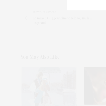
PREVIOUS ARTICLE
Le musée Guggenheim de Bilbao, un lieu
inspirant
You May Also Like