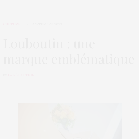
CULTURE
26 SEPTEMBRE 2023
Louboutin : une
marque emblématique
by
LA RÉDACTION