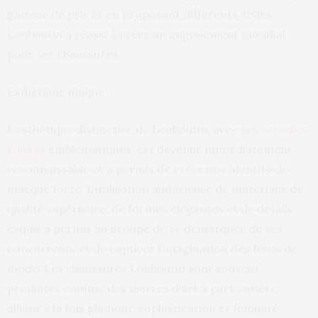
gamme de prix et en proposant différents styles,
Louboutin a réussi à créer un engouement mondial
pour ses chaussures.
Esthétique unique :
L’esthétique distinctive de Louboutin, avec ses
semelles
rouges
emblématiques, est devenue immédiatement
reconnaissable et a permis de créer une identité de
marque forte. L’utilisation audacieuse de matériaux de
qualité supérieure, de formes élégantes et de détails
exquis a permis au groupe de se démarquer de ses
concurrents et de captiver l’imagination des férus de
mode. Les chaussures Louboutin sont souvent
produites comme des œuvres d’art à part entière,
alliant à la fois glamour, sophistication et féminité.