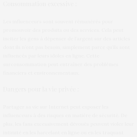
Consommation excessive :
Les influenceurs sont souvent rémunérés pour
promouvoir des produits ou des services. Cela peut
inciter les gens à dépenser de l’argent sur des articles
dont ils n’ont pas besoin, simplement parce qu’ils sont
influencés par leurs idoles en ligne. Cette
surconsommation peut entraîner des problèmes
financiers et environnementaux.
Dangers pour la vie privée :
Partager sa vie sur Internet peut exposer les
influenceurs à des risques en matière de sécurité. De
plus, les fans excessivement dévoués peuvent violer leur
intimité en les harcelant en ligne ou en les traquant