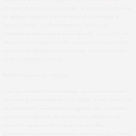
designer français amoureux des chaussures. L’artisanat
de qualité, combiné à la créativité de Louboutin, a
donné naissance à des chaussures qui se sont
rapidement démarquées sur le marché. L’ouverture de
sa première boutique à Paris a été un tournant décisif,
attirant une clientèle internationale et jetant les bases
d’une expansion mondiale.
Positionnement stratégique :
L’un des éléments clés du succès de Louboutin réside
dans son positionnement stratégique. L’entreprise a su
se positionner comme une marque de luxe accessible,
attirant une clientèle diversifiée, des célébrités aux
amateurs de mode. En rendant ses produits
accessibles aux consommateurs par le biais d’une large