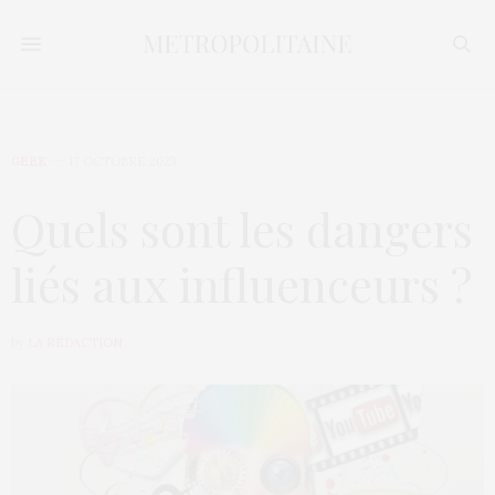
GEEK
17 OCTOBRE 2023
Quels sont les dangers
liés aux influenceurs ?
by
LA RÉDACTION