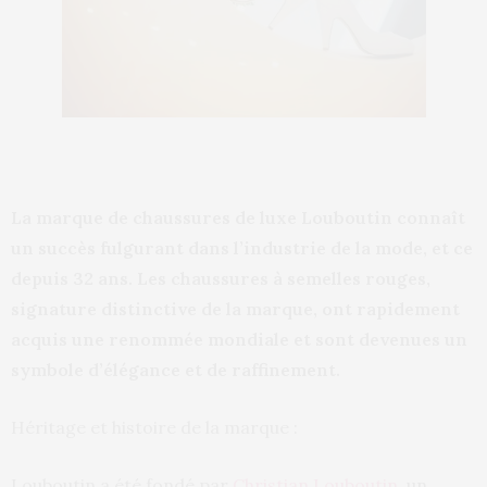
La marque de chaussures de luxe Louboutin connaît
un succès fulgurant dans l’industrie de la mode, et ce
depuis 32 ans. Les chaussures à semelles rouges,
signature distinctive de la marque, ont rapidement
acquis une renommée mondiale et sont devenues un
symbole d’élégance et de raffinement.
Héritage et histoire de la marque :
Louboutin a été fondé par
Christian Louboutin
, un