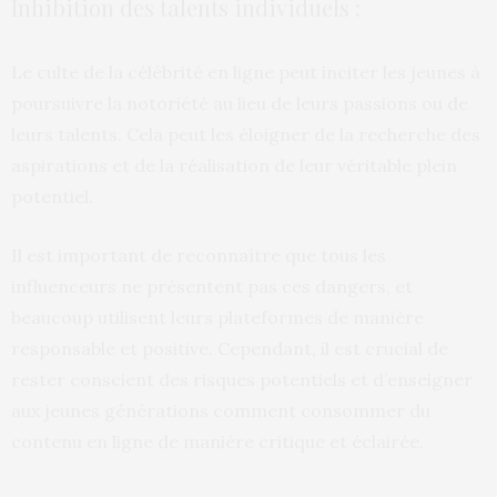
Inhibition des talents individuels :
Le culte de la célébrité en ligne peut inciter les jeunes à
poursuivre la notoriété au lieu de leurs passions ou de
leurs talents. Cela peut les éloigner de la recherche des
aspirations et de la réalisation de leur véritable plein
potentiel.
Il est important de reconnaître que tous les
influenceurs ne présentent pas ces dangers, et
beaucoup utilisent leurs plateformes de manière
responsable et positive. Cependant, il est crucial de
rester conscient des risques potentiels et d’enseigner
aux jeunes générations comment consommer du
contenu en ligne de manière critique et éclairée.