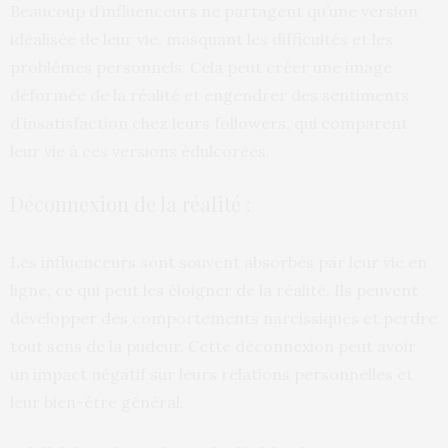
Beaucoup d’influenceurs ne partagent qu’une version
idéalisée de leur vie, masquant les difficultés et les
problèmes personnels. Cela peut créer une image
déformée de la réalité et engendrer des sentiments
d’insatisfaction chez leurs followers, qui comparent
leur vie à ces versions édulcorées.
Déconnexion de la réalité :
Les influenceurs sont souvent absorbés par leur vie en
ligne, ce qui peut les éloigner de la réalité. Ils peuvent
développer des comportements narcissiques et perdre
tout sens de la pudeur. Cette déconnexion peut avoir
un impact négatif sur leurs relations personnelles et
leur bien-être général.