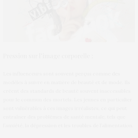
Pression sur l’image corporelle :
Les influenceurs sont souvent perçus comme des
modèles à suivre en matière de beauté et de mode. Ils
créent des standards de beauté souvent inaccessibles
pour le commun des mortels. Les jeunes en particulier
sont vulnérables à ces images irréalistes, ce qui peut
entraîner des problèmes de santé mentale, tels que
l’anxiété, la dépression et les troubles de l’alimentation.