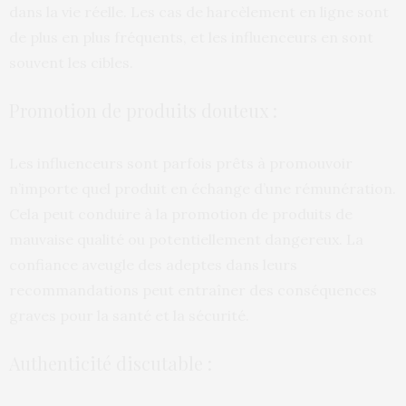
dans la vie réelle. Les cas de harcèlement en ligne sont
de plus en plus fréquents, et les influenceurs en sont
souvent les cibles.
Promotion de produits douteux :
Les influenceurs sont parfois prêts à promouvoir
n’importe quel produit en échange d’une rémunération.
Cela peut conduire à la promotion de produits de
mauvaise qualité ou potentiellement dangereux. La
confiance aveugle des adeptes dans leurs
recommandations peut entraîner des conséquences
graves pour la santé et la sécurité.
Authenticité discutable :