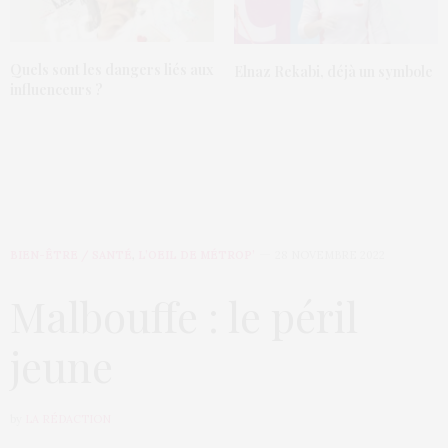
Quels sont les dangers liés aux
Elnaz Rekabi, déjà un symbole
influenceurs ?
BIEN-ÊTRE / SANTÉ
,
L’OEIL DE MÉTROP’
28 NOVEMBRE 2022
Malbouffe : le péril
jeune
by
LA RÉDACTION