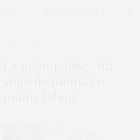
BIEN-ÊTRE / SANTÉ
5 DÉCEMBRE 2022
La ménopause : un
sujet de moins en
moins tabou
by
LA RÉDACTION