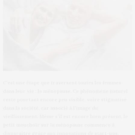
C’est une étape que traversent toutes les femmes
dans leur vie : la ménopause. Ce phénomène naturel
reste pourtant encore peu visible, voire stigmatisé
dans la société, car associé à l’image du
vieillissement. Même s’il est encore bien présent, le
petit mouchoir sur la ménopause commence à
disparaître grâce aux innovations de start-ups,