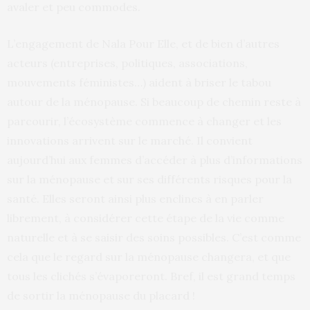
avaler et peu commodes.
L’engagement de Nala Pour Elle, et de bien d’autres
acteurs (entreprises, politiques, associations,
mouvements féministes…) aident à briser le tabou
autour de la ménopause. Si beaucoup de chemin reste à
parcourir, l’écosystème commence à changer et les
innovations arrivent sur le marché. Il convient
aujourd’hui aux femmes d’accéder à plus d’informations
sur la ménopause et sur ses différents risques pour la
santé. Elles seront ainsi plus enclines à en parler
librement, à considérer cette étape de la vie comme
naturelle et à se saisir des soins possibles. C’est comme
cela que le regard sur la ménopause changera, et que
tous les clichés s’évaporeront. Bref, il est grand temps
de sortir la ménopause du placard !