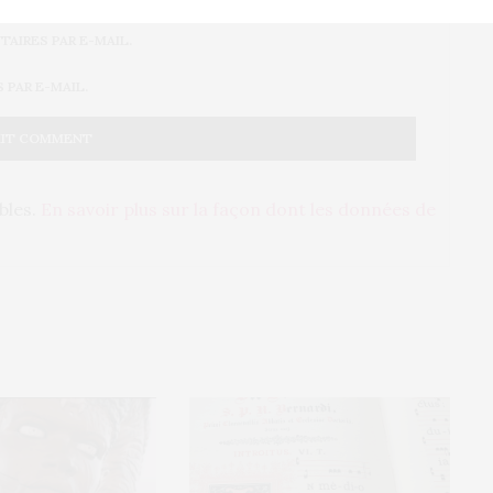
AIRES PAR E-MAIL.
PAR E-MAIL.
ables.
En savoir plus sur la façon dont les données de