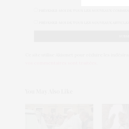
PRÉVENEZ-MOI DE TOUS LES NOUVEAUX COMMENT
PRÉVENEZ-MOI DE TOUS LES NOUVEAUX ARTICLES 
Ce site utilise Akismet pour réduire les indésir
vos commentaires sont traitées
.
You May Also Like