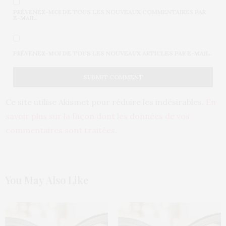
PRÉVENEZ-MOI DE TOUS LES NOUVEAUX COMMENTAIRES PAR
E-MAIL.
PRÉVENEZ-MOI DE TOUS LES NOUVEAUX ARTICLES PAR E-MAIL.
Ce site utilise Akismet pour réduire les indésirables.
En
savoir plus sur la façon dont les données de vos
commentaires sont traitées
.
You May Also Like