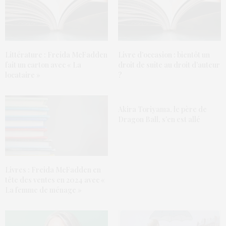
Littérature : Freida McFadden
Livre d’occasion : bientôt un
fait un carton avec « La
droit de suite au droit d’auteur
locataire »
?
Akira Toriyama, le père de
Dragon Ball, s’en est allé
Livres : Freida McFadden en
tête des ventes en 2024 avec «
La femme de ménage »