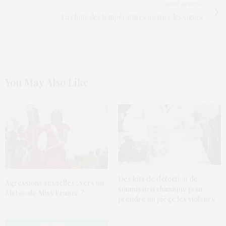
NEXT ARTICLE
La chute des températures menace les vignes
You May Also Like
Des kits de détection de
Agressions sexuelles : vers un
soumission chimique pour
Metoo de Miss France ?
prendre au piège les violeurs