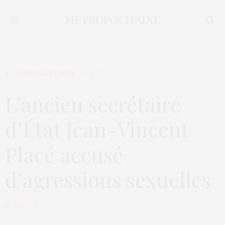
E-COMMÈRES
,
STORIES
1 AVRIL 2022
L’ancien secrétaire
d’État Jean-Vincent
Placé accusé
d’agressions sexuelles
by
METROP