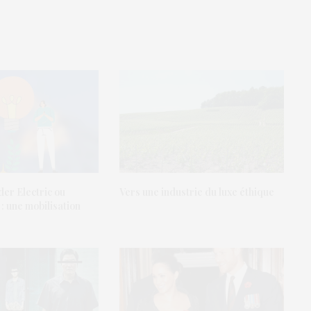
er Electric ou
Vers une industrie du luxe éthique
 : une mobilisation