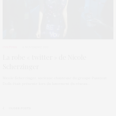
CULTURE
8 NOVEMBRE 2012
La robe « twitter » de Nicole
Scherzinger
Nicole Scherzinger, ancienne chanteuse du groupe Pussycat
Dolls était présente lors du lancement du réseau…
OLDER POSTS