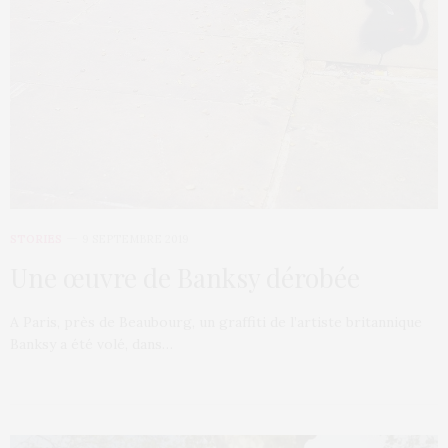
STORIES
9 SEPTEMBRE 2019
Une œuvre de Banksy dérobée
A Paris, près de Beaubourg, un graffiti de l’artiste britannique
Banksy a été volé, dans…