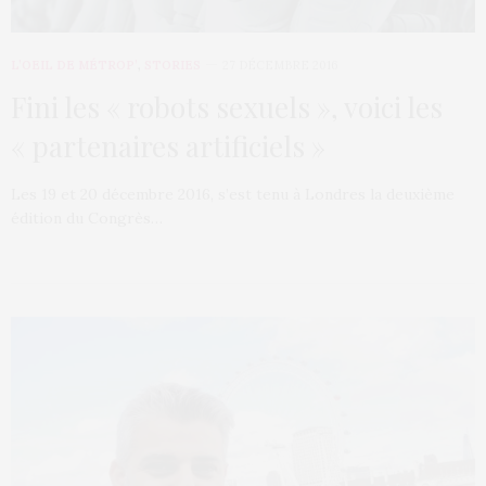
L’OEIL DE MÉTROP’
,
STORIES
27 DÉCEMBRE 2016
Fini les « robots sexuels », voici les
« partenaires artificiels »
Les 19 et 20 décembre 2016, s’est tenu à Londres la deuxième
édition du Congrès…