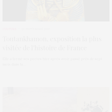
CULTURE
28 SEPTEMBRE 2019
Toutankhamon, exposition la plus
visitée de l’histoire de France
Elle a fermé ses portes hier après avoir passé près de sept
mois dans la…