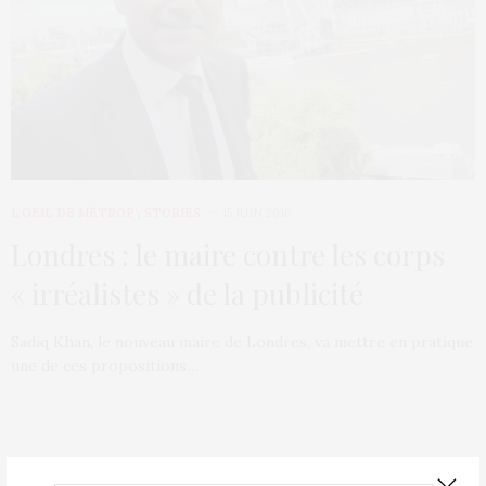
L’OEIL DE MÉTROP’
,
STORIES
15 JUIN 2016
Londres : le maire contre les corps
« irréalistes » de la publicité
Sadiq Khan, le nouveau maire de Londres, va mettre en pratique
une de ces propositions…