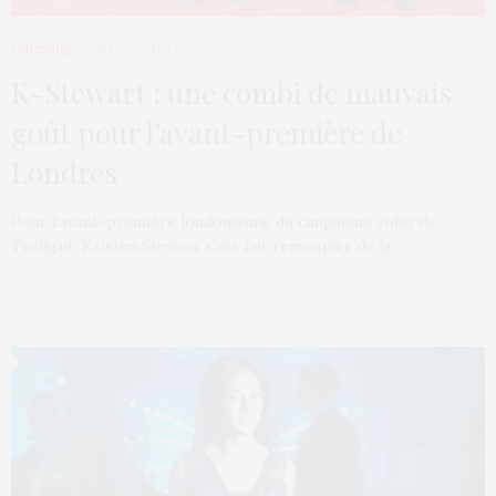
CULTURE
15 NOVEMBRE 2012
K-Stewart : une combi de mauvais
goût pour l’avant-première de
Londres
Pour l’avant-première londonienne du cinquième volet de
Twilight, Kristen Stewart s’est fait remarquer de la…