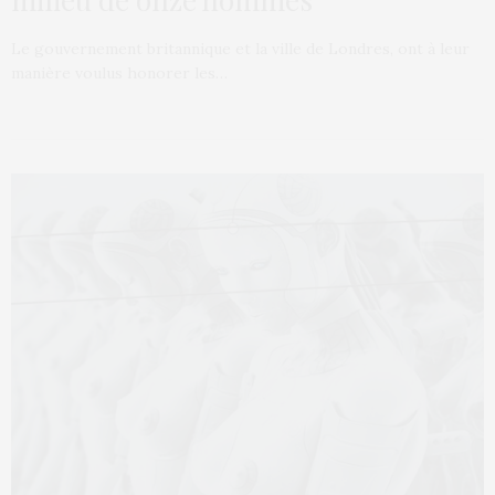
Le gouvernement britannique et la ville de Londres, ont à leur
manière voulus honorer les…