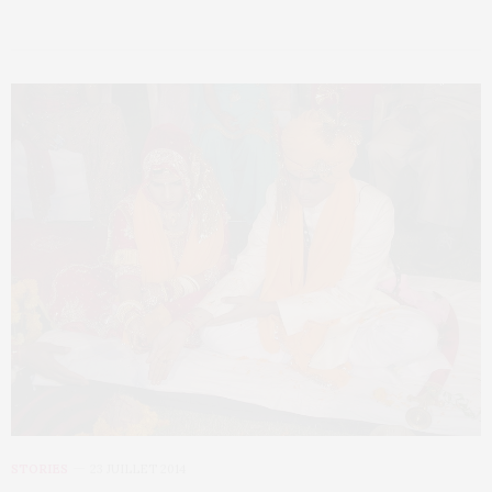
STORIES
23 JUILLET 2014