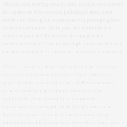
Throne, une startup américaine, a conçu une caméra
IA capable de détecter une pathologie dont nous
souffrons, rien qu’en examinant des photographies
de nos excréments. On la pose sur les bords des
toilettes pour qu’elle prenne des images des
matières fécales. Cette technologie pourrait séduire
par son potentiel en termes de médecine préventive.
Texture, forme, couleur…On le sait depuis longtemps,
nos excréments peuvent révéler des problèmes de
santé par leurs caractéristiques. Malheureusement,
nous ne prêtons pas toujours attention à ces
symptômes, généralement par manque de
connaissances à ce sujet. Ainsi, dès que nous nous
levons de la cuvette, nous avons tendance à tirer
immédiatement la chasse, sans regarder à l’intérieur.