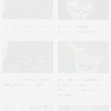
OpenAI abandonne la version
Et si l’IA mettait fin à
érotique de ChatGPT
l’anonymat sur Internet ?
Avec ChatGPT Health, OpenAI
Médecines traditionnelles :
s’introduit dans l’e-santé
l’OMS se tourne vers l’IA pour
comprendre et promouvoir ces
pratiques