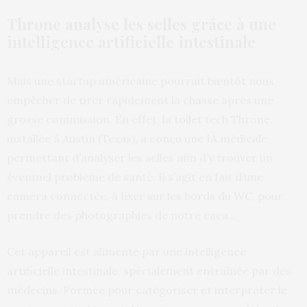
Throne analyse les selles grâce à une
intelligence artificielle intestinale
Mais une startup américaine pourrait bientôt nous
empêcher de tirer rapidement la chasse après une
grosse commission. En effet, la toilet tech Throne,
installée à Austin (Texas), a conçu une IA médicale
permettant d’analyser les selles afin d’y trouver un
éventuel problème de santé. Il s’agit en fait d’une
caméra connectée, à fixer sur les bords du WC, pour
prendre des photographies de notre caca…
Cet appareil est alimenté par une intelligence
artificielle intestinale, spécialement entraînée par des
médecins. Formée pour catégoriser et interpréter le