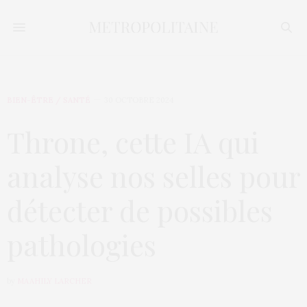
BIEN-ÊTRE / SANTÉ
30 OCTOBRE 2024
Throne, cette IA qui
analyse nos selles pour
détecter de possibles
pathologies
by
MAAHILY LARCHER