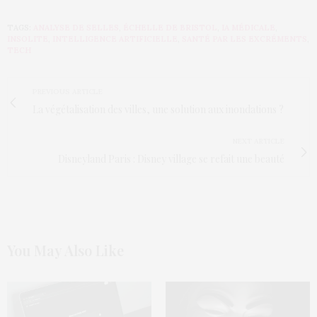
TAGS:
ANALYSE DE SELLES
,
ÉCHELLE DE BRISTOL
,
IA MÉDICALE
,
INSOLITE
,
INTELLIGENCE ARTIFICIELLE
,
SANTÉ PAR LES EXCRÉMENTS
,
TECH
PREVIOUS ARTICLE
La végétalisation des villes, une solution aux inondations ?
NEXT ARTICLE
Disneyland Paris : Disney village se refait une beauté
You May Also Like