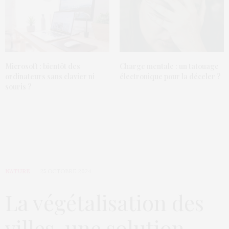
Microsoft : bientôt des
Charge mentale : un tatouage
ordinateurs sans clavier ni
électronique pour la déceler ?
souris ?
NATURE
25 OCTOBRE 2024
La végétalisation des
villes, une solution