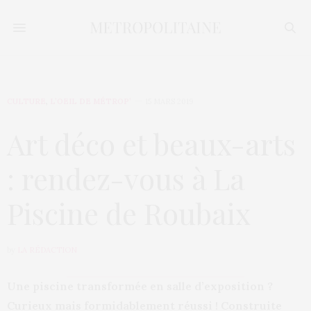
CULTURE
,
L’OEIL DE MÉTROP’
15 MARS 2019
Art déco et beaux-arts
: rendez-vous à La
Piscine de Roubaix
by
LA RÉDACTION
Une piscine transformée en salle d’exposition ?
Curieux mais formidablement réussi ! Construite