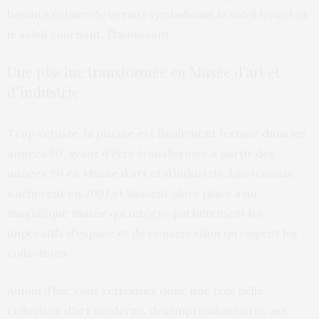
bassin s’éclaire de vitraux symbolisant le soleil levant et
le soleil couchant. Éblouissant.
Une piscine transformée en Musée d’art et
d’industrie
Trop vétuste, la piscine est finalement fermée dans les
années 80, avant d’être transformée à partir des
années 90 en Musée d’art et d’industrie. Les travaux
s’achèvent en 2001 et laissent alors place à un
magnifique musée qui intègre parfaitement les
impératifs d’espace et de conservation qu’exigent les
collections.
Aujourd’hui, vous retrouvez donc une très belle
collection d’art moderne, des impressionnistes aux