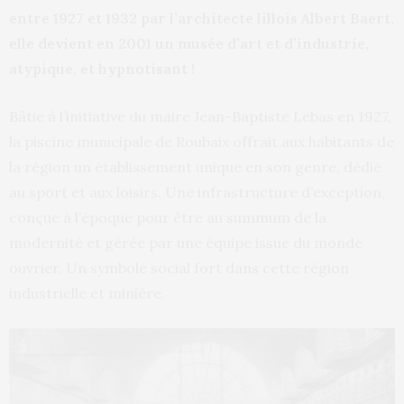
entre 1927 et 1932 par l’architecte lillois Albert Baert,
elle devient en 2001 un musée d’art et d’industrie,
atypique, et hypnotisant !
Bâtie à l’initiative du maire Jean-Baptiste Lebas en 1927,
la piscine municipale de Roubaix offrait aux habitants de
la région un établissement unique en son genre, dédié
au sport et aux loisirs. Une infrastructure d’exception,
conçue à l’époque pour être au summum de la
modernité et gérée par une équipe issue du monde
ouvrier. Un symbole social fort dans cette région
industrielle et minière.