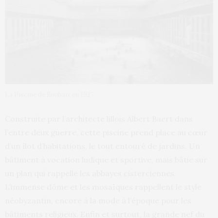
La Piscine de Roubaix en 1927
Construite par l’architecte lillois Albert Baert dans
l’entre deux guerre, cette piscine prend place au cœur
d’un îlot d’habitations, le tout entouré de jardins. Un
bâtiment à vocation ludique et sportive, mais bâtie sur
un plan qui rappelle les abbayes cisterciennes.
L’immense dôme et les mosaïques rappellent le style
néobyzantin, encore à la mode à l’époque pour les
bâtiments religieux. Enfin et surtout, la grande nef du