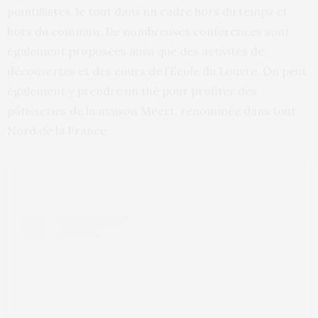
pointillistes, le tout dans un cadre hors du temps et
hors du commun. De nombreuses conférences sont
également proposées ainsi que des activités de
découvertes et des cours de l’École du Louvre. On peut
également y prendre un thé pour profiter des
pâtisseries de la maison Meert, renommée dans tout
Nord de la France.