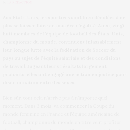
by
LA RÉDACTION
Aux Etats-Unis, les sportives sont bien décidées à ne
plus se laisser faire en matière d’égalité. Ainsi, vingt-
huit membres de l’équipe de football des États-Unis,
championne du monde, continuent inlassablement
leur longue lutte avec la fédération de Soccer du
pays au sujet de l’équité salariale et des conditions
de travail. Jugeant leurs résultats largement
probants, elles ont engagé une action en justice pour
discrimination entre les sexes.
Bien sûr, tout cela n’arrive pas à n’importe quel
moment. Dans 3 mois, va commencer la Coupe du
monde féminine en France et l’équipe américaine de
football, championne du monde en titre veut profiter