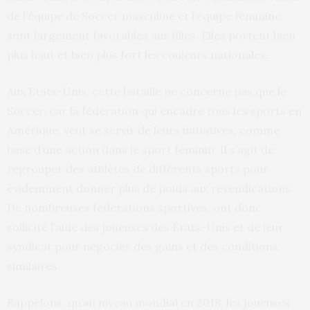
de l’équipe de Soccer masculine et l’équipe féminine,
sont largement favorables aux filles. Elles portent bien
plus haut et bien plus fort les couleurs nationales.
Aux Etats-Unis, cette bataille ne concerne pas que le
Soccer, car la fédération qui encadre tous les sports en
Amérique, veut se servir de leurs initiatives, comme
base d’une action dans le sport féminin. Il s’agit de
regrouper des athlètes de différents sports pour
évidemment donner plus de poids aux revendications.
De nombreuses fédérations sportives, ont donc
sollicité l’aide des joueuses des États-Unis et de leur
syndicat pour négocier des gains et des conditions
similaires.
Rappelons, qu’au niveau mondial en 2018, les joueuses