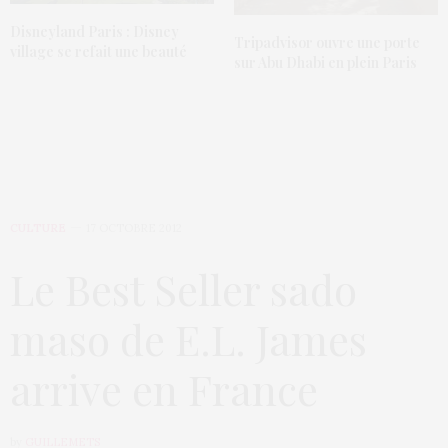
Disneyland Paris : Disney
Tripadvisor ouvre une porte
village se refait une beauté
sur Abu Dhabi en plein Paris
CULTURE
17 OCTOBRE 2012
Le Best Seller sado
maso de E.L. James
arrive en France
by
GUILLEMETS