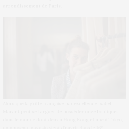
arrondissement de Paris.
Alors que la griffe française par excellence Isabel
Marant peut se targuer de posséder onze boutiques
dans le monde dont deux à Hong Kong et une à Tokyo,
e
un nouveau magasin vient d’ouvrir dans le 16