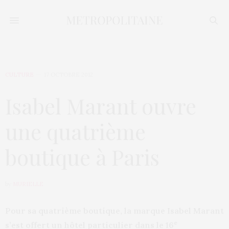
CULTURE
17 OCTOBRE 2012
Isabel Marant ouvre
une quatrième
boutique à Paris
by
MURIELLE
Pour sa quatrième boutique, la marque Isabel Marant
e
s’est offert un hôtel particulier dans le 16