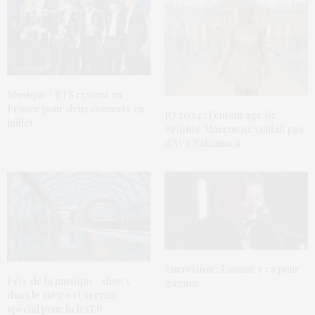
Musique : BTS revient en
France pour deux concerts en
JO 2024 : l’entourage de
juillet
Brigitte Macron ne voulait pas
d’Aya Nakamura
Eurovision : Louane y va pour
Fête de la musique : shows
gagner
dans le métro et service
spécial pour la RATP