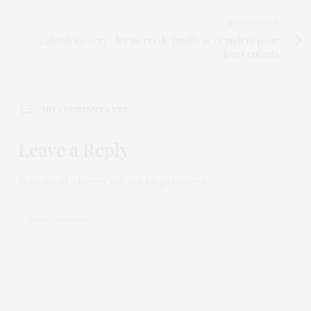
NEXT ARTICLE
Calendrier sexy : des mères de famille se dénudent pour
leurs enfants
NO COMMENTS YET
Leave a Reply
Your email address will not be published.