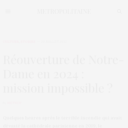
CULTURE
,
STORIES
29 JUILLET 2022
Réouverture de Notre-
Dame en 2024 :
mission impossible ?
by
METROP
Quelques heures après le terrible incendie qui avait
dévasté la cathédrale parisienne en 2019, le