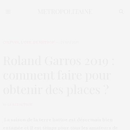
CULTURE
,
L’OEIL DE MÉTROP’
24 MAI 2019
Roland Garros 2019 :
comment faire pour
obtenir des places ?
by
LA RÉDACTION
La saison de la terre battue est désormais bien
entamée et il est temps pour tous les amateurs de