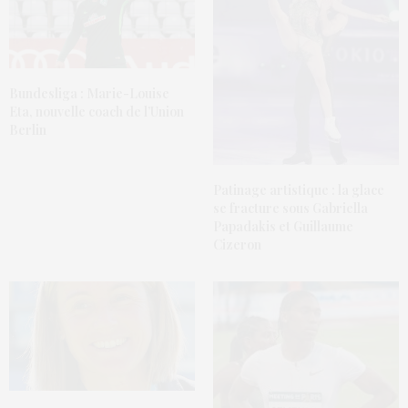
Bundesliga : Marie-Louise
Eta, nouvelle coach de l’Union
Berlin
Patinage artistique : la glace
se fracture sous Gabriella
Papadakis et Guillaume
Cizeron