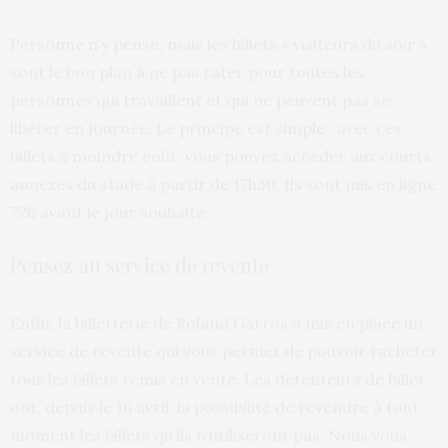
Personne n’y pense, mais les billets « visiteurs du soir »
sont le bon plan à ne pas rater pour toutes les
personnes qui travaillent et qui ne peuvent pas se
libérer en journée. Le principe est simple : avec ces
billets à moindre coût, vous pouvez accéder aux courts
annexes du stade à partir de 17h30. Ils sont mis en ligne
72h avant le jour souhaité.
Pensez au service de revente
Enfin, la billetterie de Roland Garros a mis en place un
service de revente qui vous permet de pouvoir racheter
tous les billets remis en vente. Les détenteurs de billet
ont, depuis le 16 avril, la possibilité de revendre à tout
moment les billets qu’ils n’utiliseront pas. Nous vous