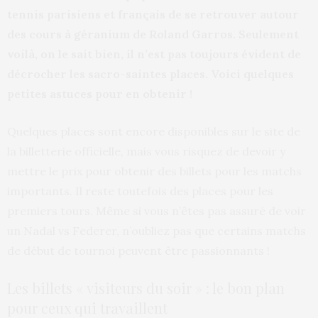
tennis parisiens et français de se retrouver autour
des cours à géranium de Roland Garros. Seulement
voilà, on le sait bien, il n’est pas toujours évident de
décrocher les sacro-saintes places. Voici quelques
petites astuces pour en obtenir !
Quelques places sont encore disponibles sur le site de
la billetterie officielle, mais vous risquez de devoir y
mettre le prix pour obtenir des billets pour les matchs
importants. Il reste toutefois des places pour les
premiers tours. Même si vous n’êtes pas assuré de voir
un Nadal vs Federer, n’oubliez pas que certains matchs
de début de tournoi peuvent être passionnants !
Les billets « visiteurs du soir » : le bon plan
pour ceux qui travaillent