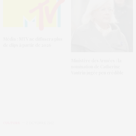
Média : MTV ne diffusera plus
de clips à partir de 2026
Ministère des Armées : la
nomination de Catherine
Vautrin jugée peu crédible
CULTURE
2 OCTOBRE 2012