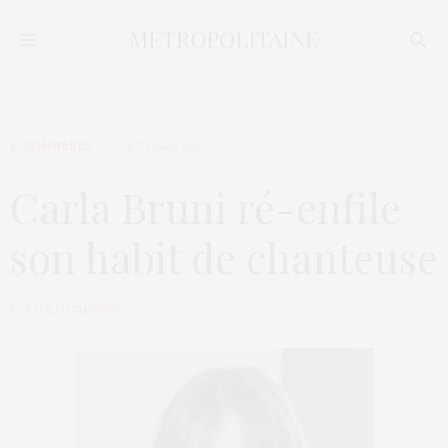
E-COMMÈRES
2 OCTOBRE 2012
Carla Bruni ré-enfile
son habit de chanteuse
by
PAOLO GAROSCIO