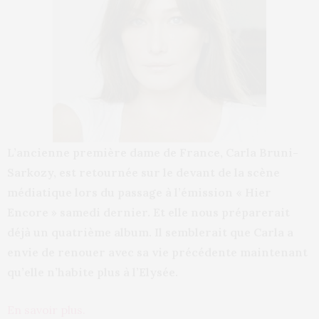
L’ancienne première dame de France, Carla Bruni-
Sarkozy, est retournée sur le devant de la scène
médiatique lors du passage à l’émission « Hier
Encore » samedi dernier. Et elle nous préparerait
déjà un quatrième album. Il semblerait que Carla a
envie de renouer avec sa vie précédente maintenant
qu’elle n’habite plus à l’Elysée.
En savoir plus.