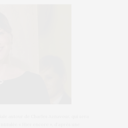
ale autour de Charles Aznavour, qui sera
ntitulée « Hier encore », d’après une