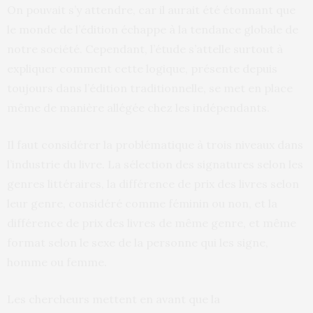
On pouvait s’y attendre, car il aurait été étonnant que
le monde de l’édition échappe à la tendance globale de
notre société. Cependant, l’étude s’attelle surtout à
expliquer comment cette logique, présente depuis
toujours dans l’édition traditionnelle, se met en place
même de manière allégée chez les indépendants.
Il faut considérer la problématique à trois niveaux dans
l’industrie du livre. La sélection des signatures selon les
genres littéraires, la différence de prix des livres selon
leur genre, considéré comme féminin ou non, et la
différence de prix des livres de même genre, et même
format selon le sexe de la personne qui les signe,
homme ou femme.
Les chercheurs mettent en avant que la