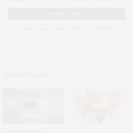
Ce site utilise Akismet pour réduire les indésirables.
En
savoir plus sur la façon dont les données de vos
commentaires sont traitées
.
You May Also Like
GROUPE M MEDIA : un