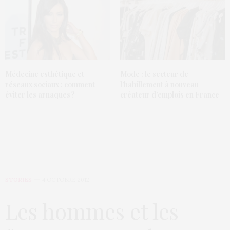
Médecine esthétique et
Mode : le secteur de
réseaux sociaux : comment
l’habillement à nouveau
éviter les arnaques ?
créateur d’emplois en France
STORIES
4 OCTOBRE 2012
Les hommes et les