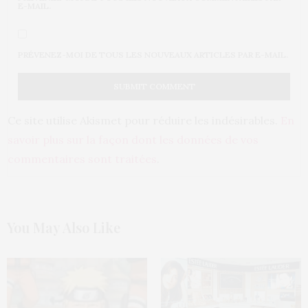
E-MAIL.
PRÉVENEZ-MOI DE TOUS LES NOUVEAUX ARTICLES PAR E-MAIL.
Ce site utilise Akismet pour réduire les indésirables.
En
savoir plus sur la façon dont les données de vos
commentaires sont traitées
.
You May Also Like