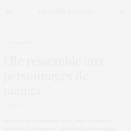
L’OEIL DE MÉTROP’
4 OCTOBRE 2012
Elle ressemble aux
personnages de
manga
by
MURIELLE
Coiffeuse de profession, cette jeune femme est
parvenue à ressembler à ses héroïnes de manga.