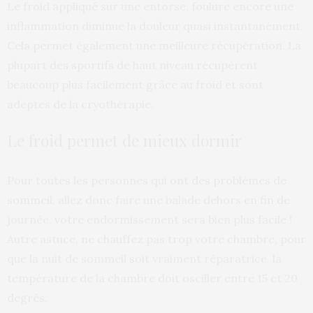
Le froid appliqué sur une entorse, foulure encore une
inflammation diminue la douleur quasi instantanément.
Cela permet également une meilleure récupération. La
plupart des sportifs de haut niveau récupèrent
beaucoup plus facilement grâce au froid et sont
adeptes de la cryothérapie.
Le froid permet de mieux dormir
Pour toutes les personnes qui ont des problèmes de
sommeil, allez donc faire une balade dehors en fin de
journée, votre endormissement sera bien plus facile !
Autre astuce, ne chauffez pas trop votre chambre, pour
que la nuit de sommeil soit vraiment réparatrice, la
température de la chambre doit osciller entre 15 et 20
degrés.