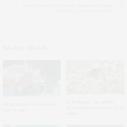
La marche nocturne pour un « féminisme populaire
antiraciste » chargée par la police
You May Also Like
Le jardinage : une activité
L’hydratation est essentielle
thérapeutique au contact de la
pour la santé
nature