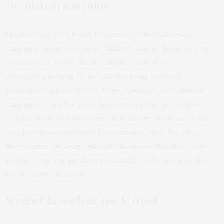
circulation sanguine
Quand vous avez froid, le diamètre des vaisseaux
sanguins diminue et ils se dilatent naturellement. Par
conséquent, votre débit sanguin s’améliore
automatiquement ! Une aubaine pour toutes les
personnes qui souffrent d’une mauvaise circulation
sanguine. Dans les pays du nord de l’Europe, le froid
s’utilise même en thérapie quotidienne pour aider au
bon fonctionnement de l’organisme. Ainsi, les chocs
thermiques du sauna puis des bains ou douches glacés
permettent une meilleure élasticité de la peau et une
bonne santé générale.
Soigner la douleur par le froid