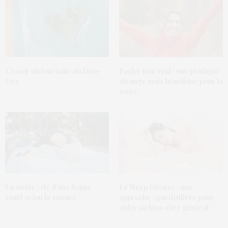
L’essor du tourisme du bien-
Parler tout seul : une pratique
être
étrange mais bénéfique pour la
santé
La sieste : clé d’une bonne
Le Sleep Divorce : une
santé selon la science
approche…particulière pour
aider au bien-être général