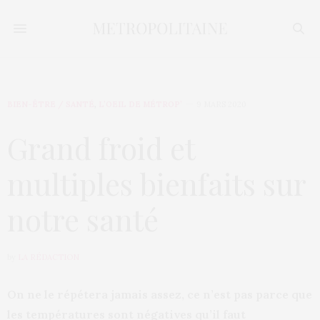
BIEN-ÊTRE / SANTÉ
,
L’OEIL DE MÉTROP’
9 MARS 2020
Grand froid et
multiples bienfaits sur
notre santé
by
LA RÉDACTION
On ne le répétera jamais assez, ce n’est pas parce que
les températures sont négatives qu’il faut