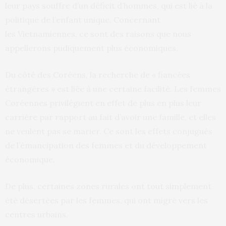
leur pays souffre d’un déficit d’hommes, qui est lié à la
politique de l’enfant unique. Concernant
les Vietnamiennes, ce sont des raisons que nous
appellerons pudiquement plus économiques.
Du côté des Coréens, la recherche de « fiancées
étrangères » est liée à une certaine facilité. Les femmes
Coréennes privilégient en effet de plus en plus leur
carrière par rapport au fait d’avoir une famille, et elles
ne veulent pas se marier. Ce sont les effets conjugués
de l’émancipation des femmes et du développement
économique.
De plus, certaines zones rurales ont tout simplement
été désertées par les femmes, qui ont migré vers les
centres urbains.