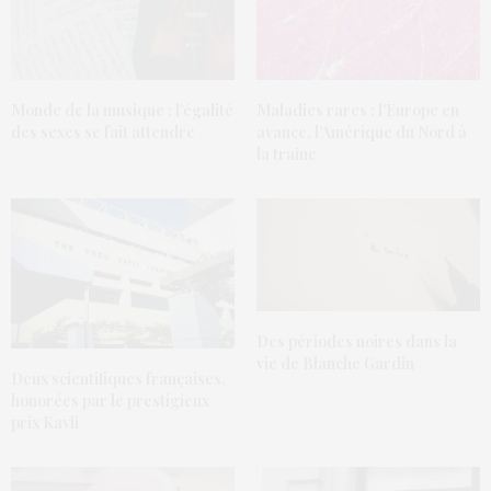
Maladies rares : l’Europe en
Monde de la musique : l’égalité
avance, l’Amérique du Nord à
des sexes se fait attendre
la traîne
Des périodes noires dans la
vie de Blanche Gardin
Deux scientifiques françaises,
honorées par le prestigieux
prix Kavli