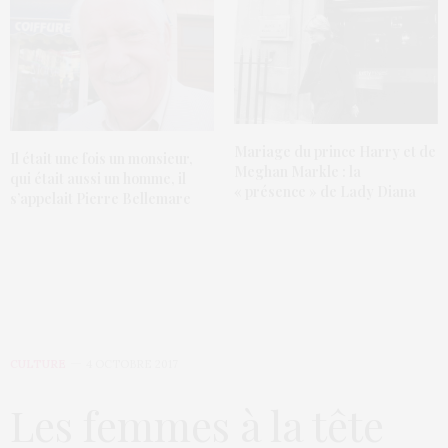
Mariage du prince Harry et de
Il était une fois un monsieur,
Meghan Markle : la
qui était aussi un homme, il
« présence » de Lady Diana
s’appelait Pierre Bellemare
CULTURE
4 OCTOBRE 2017
Les femmes à la tête