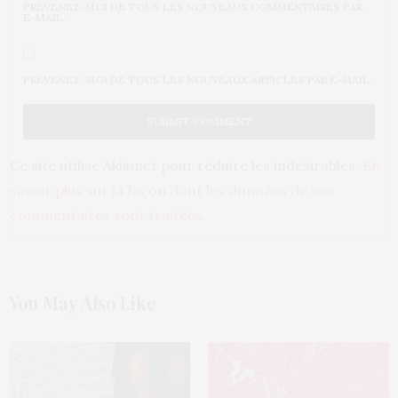
PRÉVENEZ-MOI DE TOUS LES NOUVEAUX COMMENTAIRES PAR
E-MAIL.
PRÉVENEZ-MOI DE TOUS LES NOUVEAUX ARTICLES PAR E-MAIL.
Ce site utilise Akismet pour réduire les indésirables.
En
savoir plus sur la façon dont les données de vos
commentaires sont traitées
.
You May Also Like