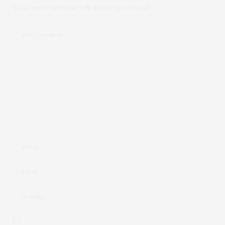
Your email address will not be published.