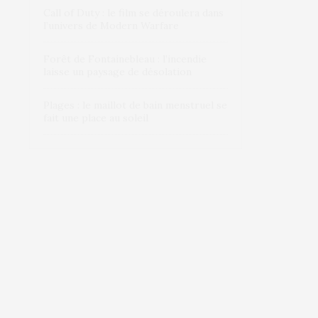
Call of Duty : le film se déroulera dans
l’univers de Modern Warfare
Forêt de Fontainebleau : l’incendie
laisse un paysage de désolation
Plages : le maillot de bain menstruel se
fait une place au soleil