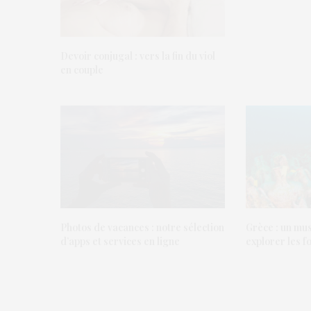
Devoir conjugal : vers la fin du viol
en couple
Photos de vacances : notre sélection
Grèce : un mus
d’apps et services en ligne
explorer les 