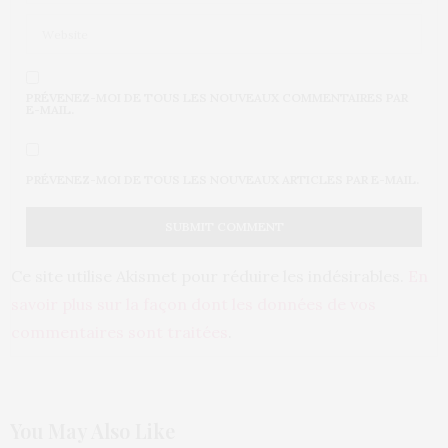
PRÉVENEZ-MOI DE TOUS LES NOUVEAUX COMMENTAIRES PAR
E-MAIL.
PRÉVENEZ-MOI DE TOUS LES NOUVEAUX ARTICLES PAR E-MAIL.
Ce site utilise Akismet pour réduire les indésirables.
En
savoir plus sur la façon dont les données de vos
commentaires sont traitées
.
You May Also Like