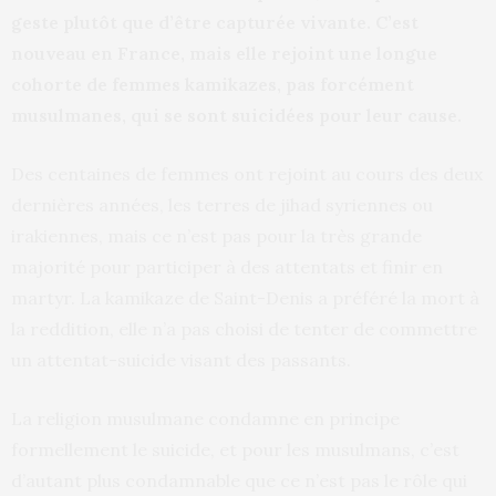
geste plutôt que d’être capturée vivante. C’est
nouveau en France, mais elle rejoint une longue
cohorte de femmes kamikazes, pas forcément
musulmanes, qui se sont suicidées pour leur cause.
Des centaines de femmes ont rejoint au cours des deux
dernières années, les terres de jihad syriennes ou
irakiennes, mais ce n’est pas pour la très grande
majorité pour participer à des attentats et finir en
martyr. La kamikaze de Saint-Denis a préféré la mort à
la reddition, elle n’a pas choisi de tenter de commettre
un attentat-suicide visant des passants.
La religion musulmane condamne en principe
formellement le suicide, et pour les musulmans, c’est
d’autant plus condamnable que ce n’est pas le rôle qui