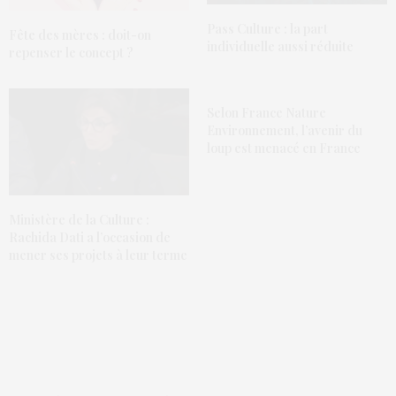
Pass Culture : la part
Fête des mères : doit-on
individuelle aussi réduite
repenser le concept ?
Selon France Nature
Environnement, l’avenir du
loup est menacé en France
Ministère de la Culture :
Rachida Dati a l’occasion de
mener ses projets à leur terme