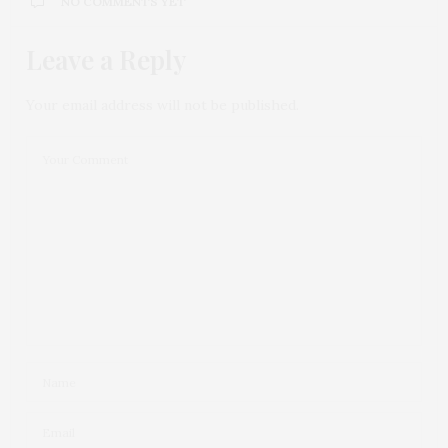
NO COMMENTS YET
Leave a Reply
Your email address will not be published.