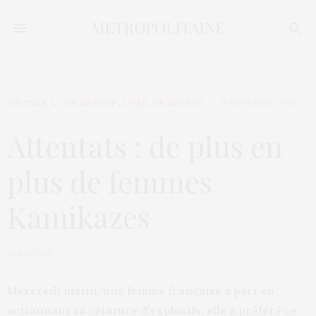
CULTURE
,
L'♂ DE MÉTROP'
,
L’OEIL DE MÉTROP’
19 NOVEMBRE 2015
Attentats : de plus en
plus de femmes
Kamikazes
by
PASCALE
Mercredi matin, une femme française a péri en
actionnant sa ceinture d’explosifs, elle a préféré ce